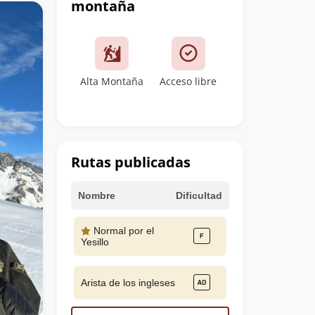
montaña
Alta Montaña
Acceso libre
Rutas publicadas
Nombre
Dificultad
Normal por el
Yesillo
Arista de los ingleses