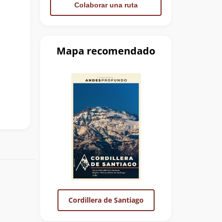
Colaborar una ruta
Mapa recomendado
Cordillera de Santiago