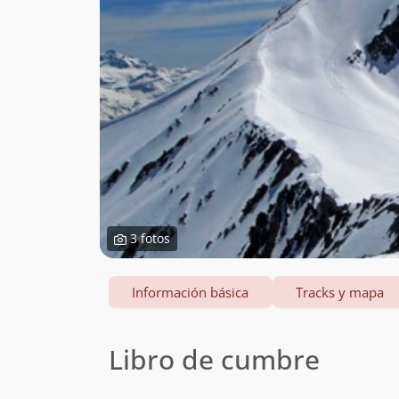
3 fotos
Información básica
Tracks y mapa
Libro de cumbre