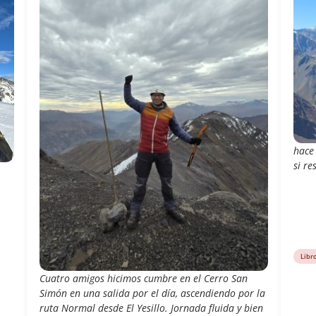
hace
si re
Libr
Cuatro amigos hicimos cumbre en el Cerro San
Simón en una salida por el día, ascendiendo por la
ruta Normal desde El Yesillo. Jornada fluida y bien