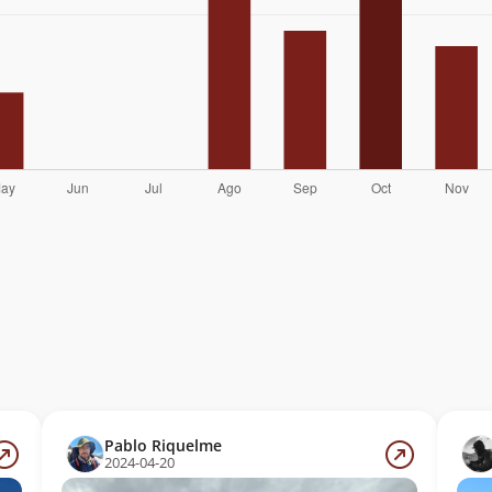
Pablo Riquelme
2024-04-20