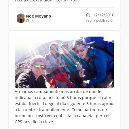
12/12/2016
Noé Moyano
Chile
Fecha publicación
Armamos campamento más arriba de donde
indicaba la ruta, nos tomó 6 horas porque el calor
estaba fuerte. Luego al día siguiente 3 horas aprox.
a la cumbre tranquilamente. Como partimos de
noche nos costó ver cuál esta la canaleta, pero el
GPS nos dio la clave.