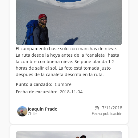
El campamento base solo con manchas de nieve.
La ruta desde la hoya antes de la "canaleta" hasta
la cumbre con buena nieve. Se pone blanda 1-2
horas de salir el sol. La foto está tomada justo
después de la canaleta descrita en la ruta.
Punto alcanzado:
Cumbre
Fecha de excursión:
2018-11-04
7/11/2018
Joaquín Prado
Chile
Fecha publicación