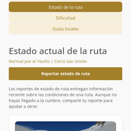
Estado de la ruta
Dificultad
Guías locales
Estado actual de la ruta
Normal por el Yesillo | Cerro San Simón
Reportar estado de ruta
Los reportes de estado de ruta entregan información
reciente sobre las condiciones de una ruta. Aunque no
hayas llegado a la cumbre, comparte tu reporte para
ayudar a otros