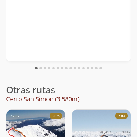
Otras rutas
Cerro San Simón (3.580m)
Ruta
Ruta