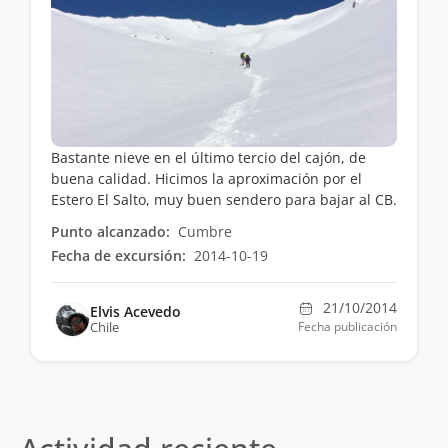
Bastante nieve en el último tercio del cajón, de
buena calidad. Hicimos la aproximación por el
Estero El Salto, muy buen sendero para bajar al CB.
Punto alcanzado:
Cumbre
Fecha de excursión:
2014-10-19
21/10/2014
Elvis Acevedo
Chile
Fecha publicación