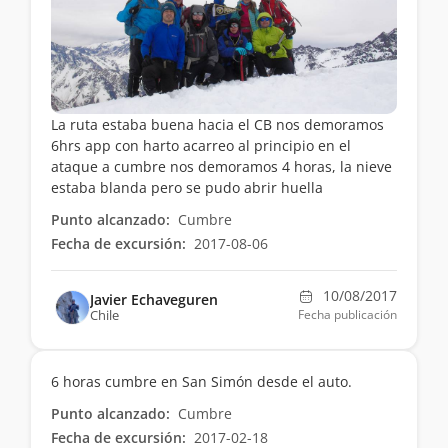
La ruta estaba buena hacia el CB nos demoramos
6hrs app con harto acarreo al principio en el
ataque a cumbre nos demoramos 4 horas, la nieve
estaba blanda pero se pudo abrir huella
Punto alcanzado:
Cumbre
Fecha de excursión:
2017-08-06
10/08/2017
Javier Echaveguren
Chile
Fecha publicación
6 horas cumbre en San Simón desde el auto.
Punto alcanzado:
Cumbre
Fecha de excursión:
2017-02-18