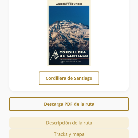
Cordillera de Santiago
Descarga PDF de la ruta
Descripción de la ruta
Tracks y mapa