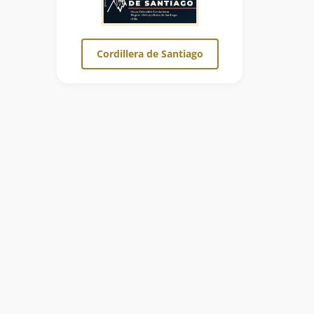
Cordillera de Santiago