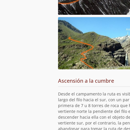
Ascensión a la cumbre
Desde el campamento la ruta es visib
largo del filo hacia el sur, con un p
primera de 7 u 8 torres de roca que 
vertiente norte la pendiente del filo
descender hacia ella con el objeto de
vertiente sur, por el contrario, la p
abandonar para tomar la ruta de des