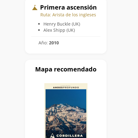
Primera ascensión
Ruta: Arista de los ingleses
Henry Buckle (UK)
Alex Shipp (UK)
Año:
2010
Mapa recomendado