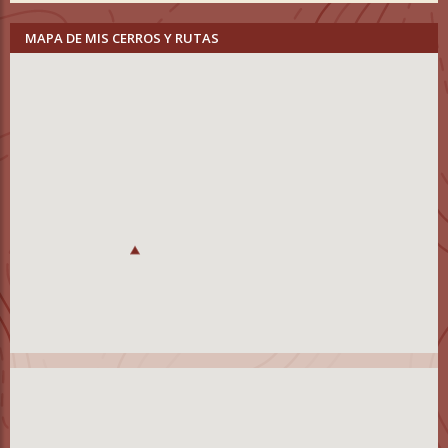
MAPA DE MIS CERROS Y RUTAS