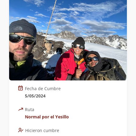
Fecha de Cumbre
5/05/2024
Ruta
Normal por el Yesillo
Hicieron cumbre