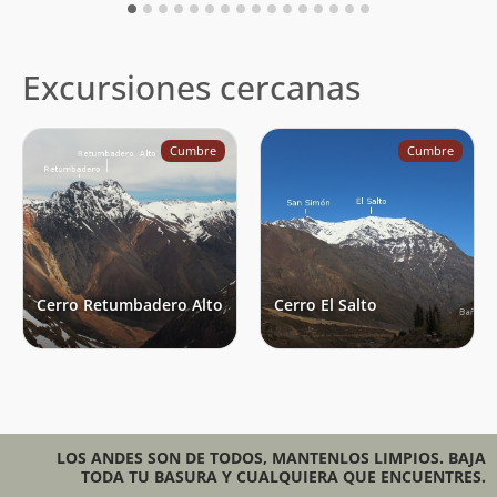
Excursiones cercanas
Cumbre
Cumbre
Cerro Retumbadero Alto
Cerro El Salto
LOS ANDES SON DE TODOS, MANTENLOS LIMPIOS. BAJA
TODA TU BASURA Y CUALQUIERA QUE ENCUENTRES.