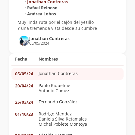
∙
Jonathan Contreras
∙ Rafael Reinoso
∙ Andrea Lobos
Muy linda ruta por el cajón del yesillo
Y una tremenda vista desde su cumbre
Jonathan Contreras
05/05/2024
Fecha
Nombres
Jonathan Contreras
05/05/24
Pablo Riquelme
20/04/24
Antonio Gomez
Fernando González
25/03/24
Rodrigo Mendez
01/10/23
Daniela Silva Retamales
Michel Poblete Montoya