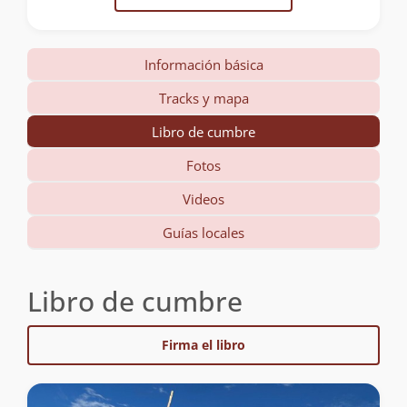
Información básica
Tracks y mapa
Libro de cumbre
Fotos
Videos
Guías locales
Libro de cumbre
Firma el libro