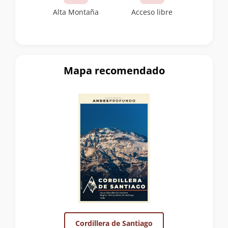
Alta Montaña
Acceso libre
Mapa recomendado
Cordillera de Santiago