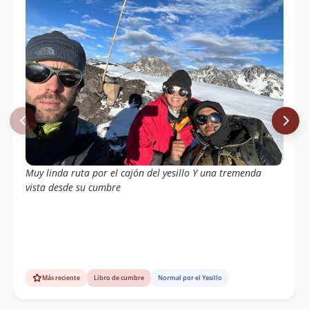
Muy linda ruta por el cajón del yesillo Y una tremenda
vista desde su cumbre
Más reciente
Libro de cumbre
Normal por el Yesillo