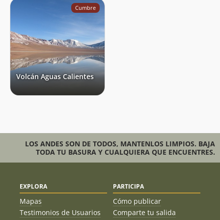
Cumbre
Volcán Aguas Calientes
LOS ANDES SON DE TODOS, MANTENLOS LIMPIOS. BAJA
TODA TU BASURA Y CUALQUIERA QUE ENCUENTRES.
EXPLORA
PARTICIPA
Mapas
Cómo publicar
Testimonios de Usuarios
Comparte tu salida