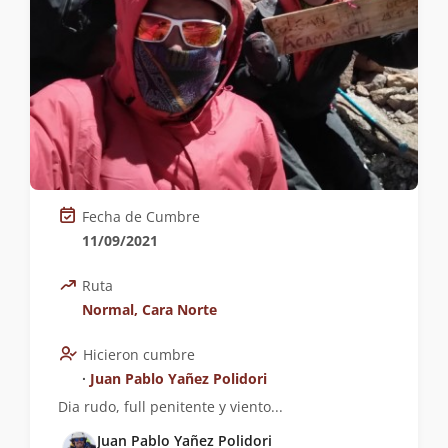
Fecha de Cumbre
11/09/2021
Ruta
Normal, Cara Norte
Hicieron cumbre
∙
Juan Pablo Yañez Polidori
Dia rudo, full penitente y viento...
Juan Pablo Yañez Polidori