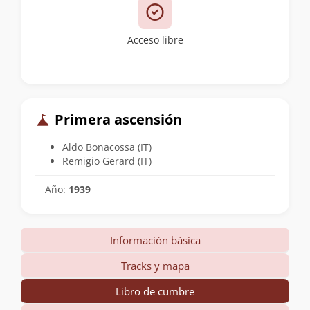
Acceso libre
Primera ascensión
Aldo Bonacossa (IT)
Remigio Gerard (IT)
Año:
1939
Información básica
Tracks y mapa
Libro de cumbre