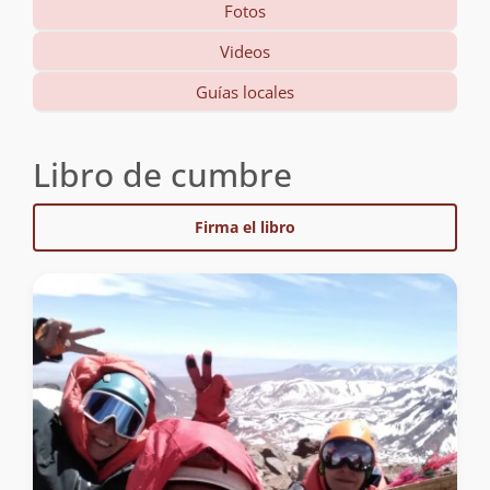
Fotos
Videos
Guías locales
Libro de cumbre
Firma el libro