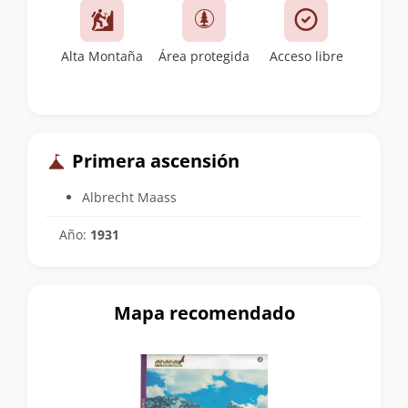
Alta Montaña
Área protegida
Acceso libre
Primera ascensión
Albrecht Maass
Año:
1931
Mapa recomendado