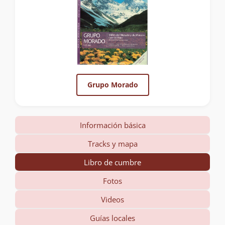
Grupo Morado
Información básica
Tracks y mapa
Libro de cumbre
Fotos
Videos
Guías locales