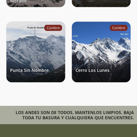
Morado
Cumbre
Cumbre
Punta Sin Nombre
Cerro Los Lunes
LOS ANDES SON DE TODOS, MANTENLOS LIMPIOS. BAJA
TODA TU BASURA Y CUALQUIERA QUE ENCUENTRES.