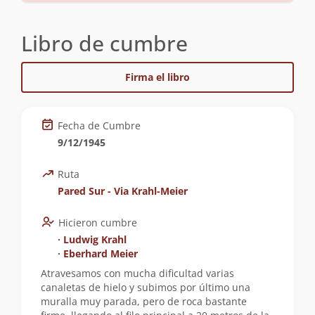
Libro de cumbre
Firma el libro
Fecha de Cumbre
9/12/1945
Ruta
Pared Sur - Via Krahl-Meier
Hicieron cumbre
∙
Ludwig Krahl
∙
Eberhard Meier
Atravesamos con mucha dificultad varias
canaletas de hielo y subimos por último una
muralla muy parada, pero de roca bastante