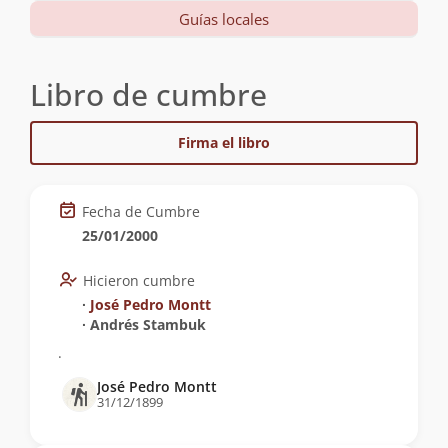
Guías locales
Libro de cumbre
Firma el libro
Fecha de Cumbre
25/01/2000
Hicieron cumbre
∙
José Pedro Montt
∙ Andrés Stambuk
.
José Pedro Montt
31/12/1899