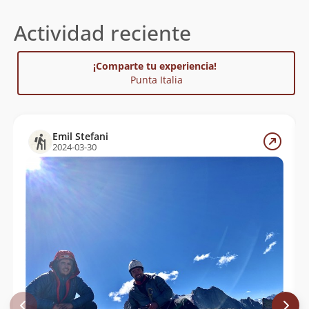
Actividad reciente
¡Comparte tu experiencia!
Punta Italia
Emil Stefani
2024-03-30