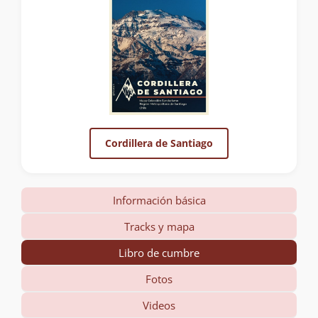
Cordillera de Santiago
Información básica
Tracks y mapa
Libro de cumbre
Fotos
Videos