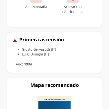
Alta Montaña
Acceso con
restricciones
Primera ascensión
Giusto Gervasutti (IT)
Luigi Binaghi (IT)
Año:
1934
Mapa recomendado