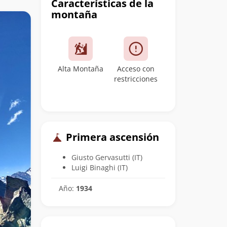
Características de la
montaña
Alta Montaña
Acceso con
restricciones
Primera ascensión
Giusto Gervasutti (IT)
Luigi Binaghi (IT)
Año:
1934