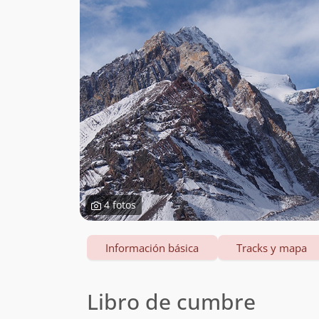
4 fotos
Información básica
Tracks y mapa
Libro de cumbre