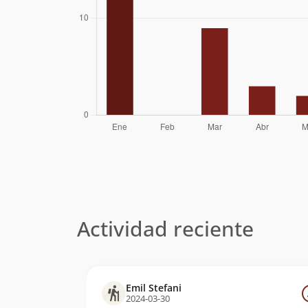
Actividad reciente
Emil Stefani
2024-03-30