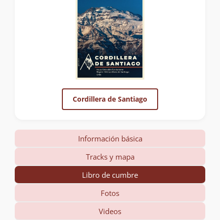
Cordillera de Santiago
Información básica
Tracks y mapa
Libro de cumbre
Fotos
Videos