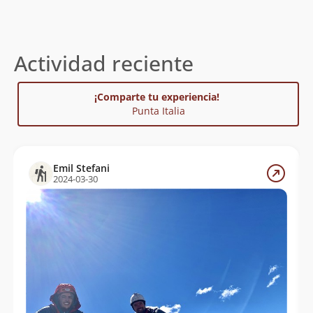
Actividad reciente
¡Comparte tu experiencia!
Punta Italia
Emil Stefani
2024-03-30