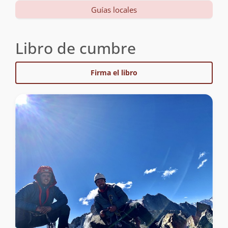
Guías locales
Libro de cumbre
Firma el libro