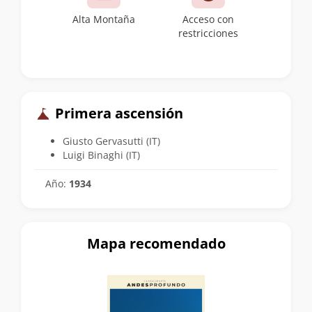
Alta Montaña
Acceso con
restricciones
Primera ascensión
Giusto Gervasutti (IT)
Luigi Binaghi (IT)
Año:
1934
Mapa recomendado