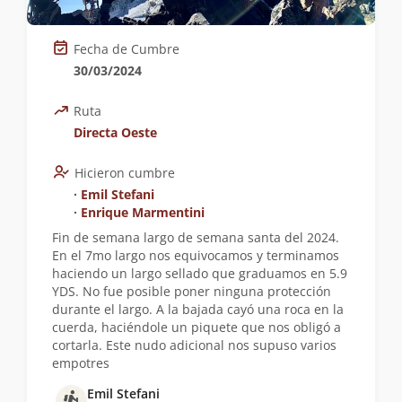
Fecha de Cumbre
30/03/2024
Ruta
Directa Oeste
Hicieron cumbre
∙
Emil Stefani
∙
Enrique Marmentini
Fin de semana largo de semana santa del 2024.
En el 7mo largo nos equivocamos y terminamos
haciendo un largo sellado que graduamos en 5.9
YDS. No fue posible poner ninguna protección
durante el largo. A la bajada cayó una roca en la
cuerda, haciéndole un piquete que nos obligó a
cortarla. Este nudo adicional nos supuso varios
empotres
Emil Stefani