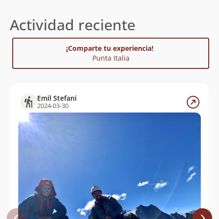
Actividad reciente
¡Comparte tu experiencia!
Punta Italia
Emil Stefani
2024-03-30