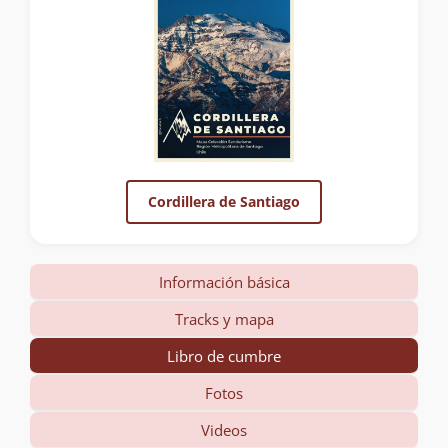
Cordillera de Santiago
Información básica
Tracks y mapa
Libro de cumbre
Fotos
Videos