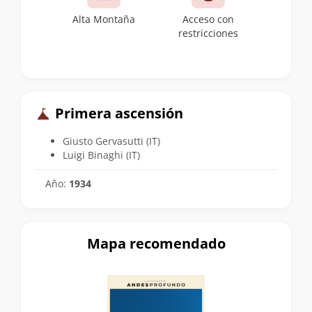
Alta Montaña
Acceso con
restricciones
Primera ascensión
Giusto Gervasutti (IT)
Luigi Binaghi (IT)
Año:
1934
Mapa recomendado