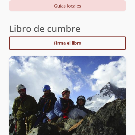
Guías locales
Libro de cumbre
Firma el libro