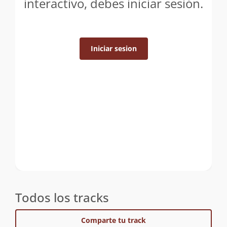
interactivo, debes iniciar sesión.
Iniciar sesion
Todos los tracks
Comparte tu track