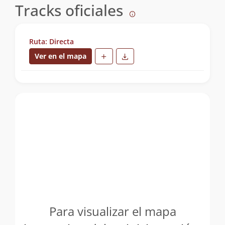
Tracks oficiales
Ruta: Directa
Ver en el mapa
Para visualizar el mapa