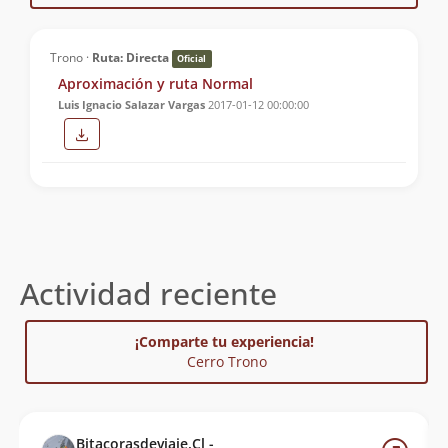
Trono ·
Ruta: Directa
Oficial
Aproximación y ruta Normal
Luis Ignacio Salazar Vargas
2017-01-12 00:00:00
Actividad reciente
¡Comparte tu experiencia!
Cerro Trono
Bitacorasdeviaje.Cl -