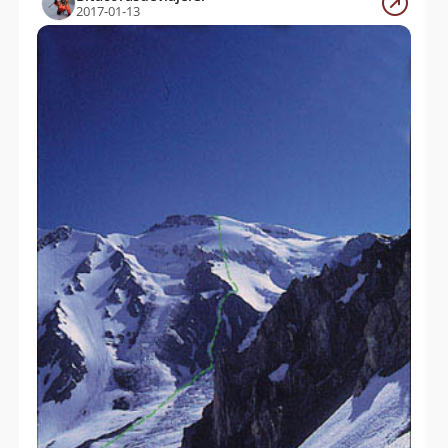
2017-01-13