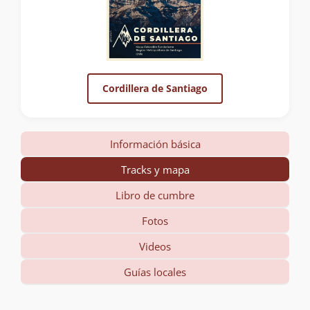
Cordillera de Santiago
Información básica
Tracks y mapa
Libro de cumbre
Fotos
Videos
Guías locales