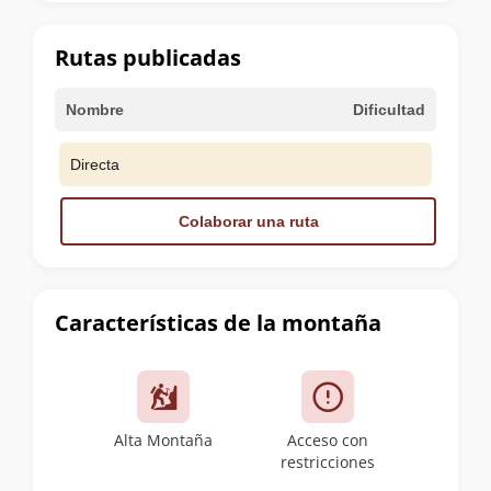
la
cumbre
Rutas publicadas
Nombre
Dificultad
Directa
Colaborar una ruta
Características de la montaña
Alta Montaña
Acceso con
restricciones