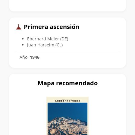
Primera ascensión
Eberhard Meier (DE)
Juan Harseim (CL)
Año:
1946
Mapa recomendado