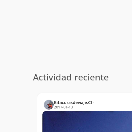
Actividad reciente
Bitacorasdeviaje.Cl -
2017-01-13