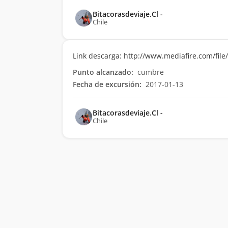
Bitacorasdeviaje.Cl -
Chile
Link descarga: http://www.mediafire.com/fil
Punto alcanzado:
cumbre
Fecha de excursión:
2017-01-13
Bitacorasdeviaje.Cl -
Chile