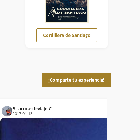
Cordillera de Santiago
¡Comparte tu experiencia!
Bitacorasdeviaje.Cl -
2017-01-13