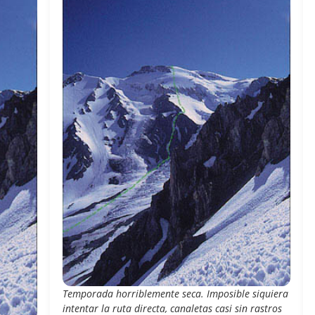
Temporada horriblemente seca. Imposible siquiera
intentar la ruta directa, canaletas casi sin rastros