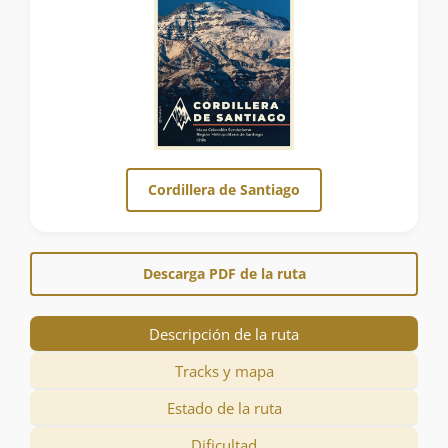
Cordillera de Santiago
Descarga PDF de la ruta
Descripción de la ruta
Tracks y mapa
Estado de la ruta
Dificultad