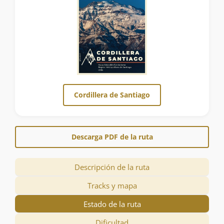
Cordillera de Santiago
Descarga PDF de la ruta
Descripción de la ruta
Tracks y mapa
Estado de la ruta
Dificultad