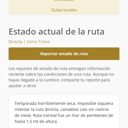
Guías locales
Estado actual de la ruta
Directa | Cerro Trono
Reportar estado de ruta
Los reportes de estado de ruta entregan información
reciente sobre las condiciones de una ruta. Aunque no
hayas llegado a la cumbre, comparte tu reporte para
ayudar a otros
Temporada horriblemente seca. Imposible siquiera
intentar la ruta directa, canaletas casi sin rastros
de nieve. Ruta normal fue un mar de penitentes de
hasta 1,5 mt de altura