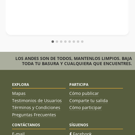
LOS ANDES SON DE TODOS, MANTENLOS LIMPIOS. BAJA
TODA TU BASURA Y CUALQUIERA QUE ENCUENTRES.
EXPLORA
PARTICIPA
Mapas
Cómo publicar
Testimonios de Usuarios
Comparte tu salida
Términos y Condiciones
Cómo participar
Preguntas Frecuentes
CONTÁCTANOS
SÍGUENOS
E-mail
Facebook