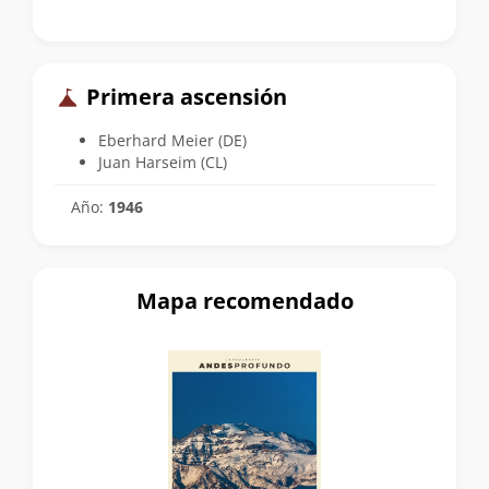
Primera ascensión
Eberhard Meier (DE)
Juan Harseim (CL)
Año:
1946
Mapa recomendado