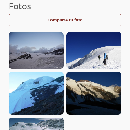
Fotos
Comparte tu foto