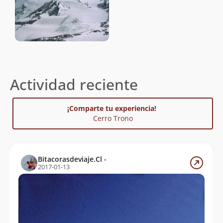
Actividad reciente
¡Comparte tu experiencia!
Cerro Trono
Bitacorasdeviaje.Cl -
2017-01-13