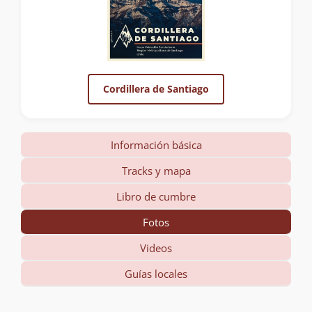
Cordillera de Santiago
Información básica
Tracks y mapa
Libro de cumbre
Fotos
Videos
Guías locales