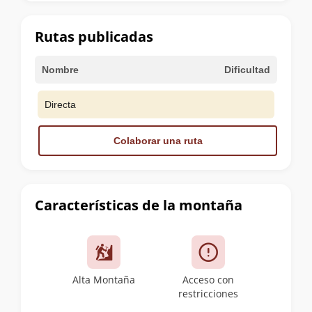
la
cumbre
Rutas publicadas
Nombre
Dificultad
Directa
Colaborar una ruta
Características de la montaña
Alta Montaña
Acceso con
restricciones