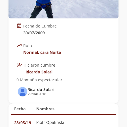
Fecha de Cumbre
30/07/2009
Ruta
Normal, cara Norte
Hicieron cumbre
∙
Ricardo Solari
0 Montaña espectacular.
Ricardo Solari
29/04/2018
Fecha
Nombres
Piotr Opalinski
28/05/19