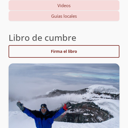
Videos
Guías locales
Libro de cumbre
Firma el libro