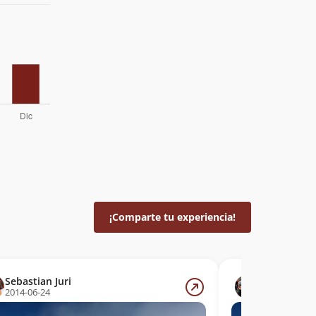
¡Comparte tu experiencia!
Sebastian Juri
Sebastian Ju
2014-06-24
2014-06-24