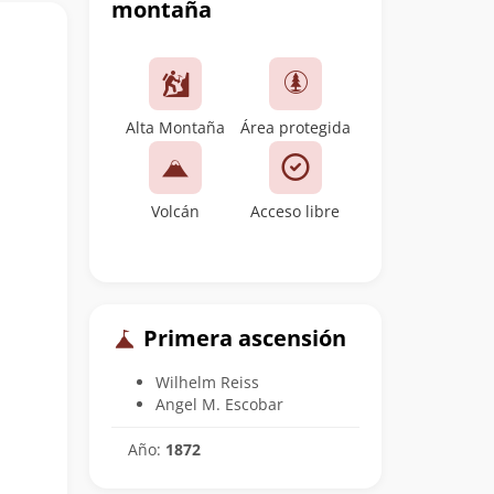
montaña
Alta Montaña
Área protegida
Volcán
Acceso libre
Primera ascensión
Wilhelm Reiss
Angel M. Escobar
Año:
1872