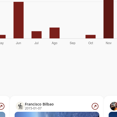
Francisco Bilbao
2015-01-07