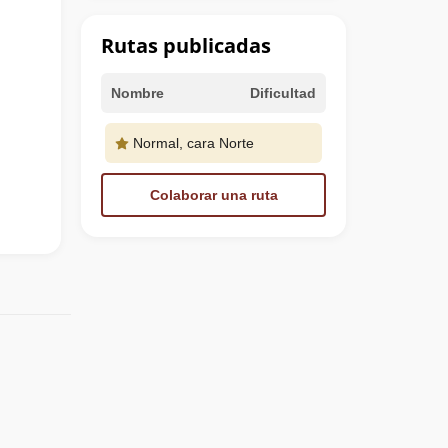
Rutas publicadas
Nombre
Dificultad
Normal, cara Norte
Colaborar una ruta