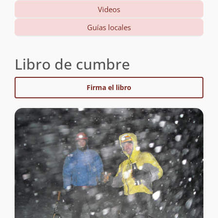
Videos
Guías locales
Libro de cumbre
Firma el libro