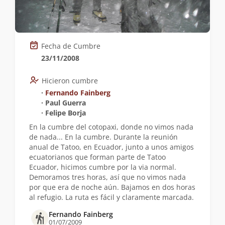
Fecha de Cumbre
23/11/2008
Hicieron cumbre
∙
Fernando Fainberg
∙ Paul Guerra
∙ Felipe Borja
En la cumbre del cotopaxi, donde no vimos nada
de nada... En la cumbre. Durante la reunión
anual de Tatoo, en Ecuador, junto a unos amigos
ecuatorianos que forman parte de Tatoo
Ecuador, hicimos cumbre por la via normal.
Demoramos tres horas, así que no vimos nada
por que era de noche aún. Bajamos en dos horas
al refugio. La ruta es fácil y claramente marcada.
Fernando Fainberg
01/07/2009