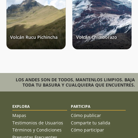
Volcán Rucu Pichincha
Volcán Chimborazo
LOS ANDES SON DE TODOS, MANTENLOS LIMPIOS. BAJA
TODA TU BASURA Y CUALQUIERA QUE ENCUENTRES.
EXPLORA
PARTICIPA
Mapas
Cómo publicar
Testimonios de Usuarios
Comparte tu salida
Términos y Condiciones
Cómo participar
Preguntas Frecuentes