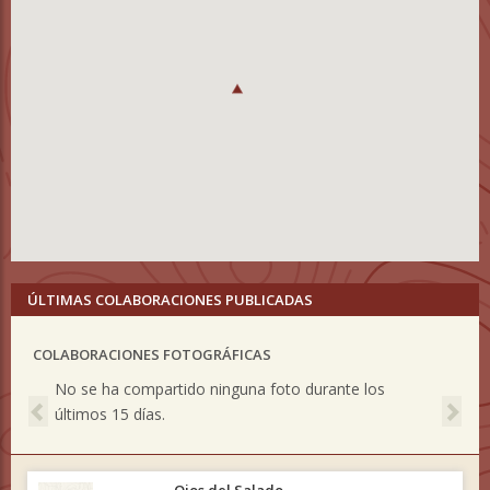
ÚLTIMAS COLABORACIONES PUBLICADAS
COLABORACIONES FOTOGRÁFICAS
Previous
Nex
No se ha compartido ninguna foto durante los
últimos 15 días.