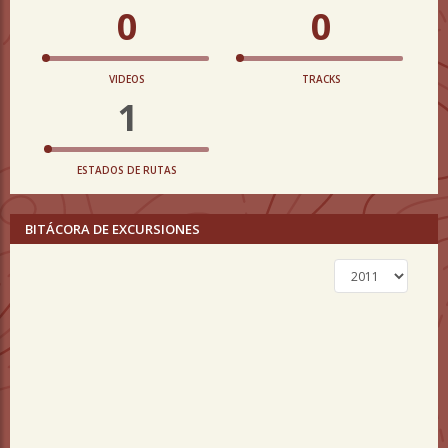
0
0
VIDEOS
TRACKS
1
ESTADOS DE RUTAS
BITÁCORA DE EXCURSIONES