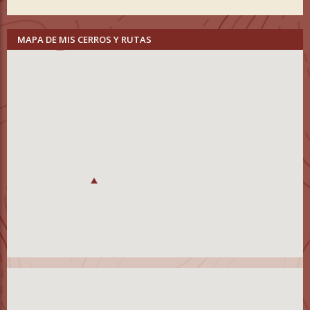
MAPA DE MIS CERROS Y RUTAS