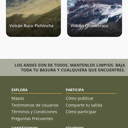
Volcán Rucu Pichincha
Volcán Chimborazo
LOS ANDES SON DE TODOS, MANTENLOS LIMPIOS. BAJA
TODA TU BASURA Y CUALQUIERA QUE ENCUENTRES.
EXPLORA
PARTICIPA
Mapas
Cómo publicar
Testimonios de Usuarios
Comparte tu salida
Términos y Condiciones
Cómo participar
Preguntas Frecuentes