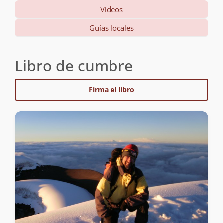
Videos
Guías locales
Libro de cumbre
Firma el libro