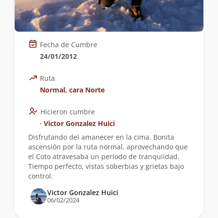
Fecha de Cumbre
24/01/2012
Ruta
Normal, cara Norte
Hicieron cumbre
∙
Victor Gonzalez Huici
Disfrutando del amanecer en la cima. Bonita
ascensión por la ruta normal, aprovechando que
el Coto atravesaba un período de tranquiidad.
Tiempo perfecto, vistas soberbias y grietas bajo
control.
Victor Gonzalez Huici
06/02/2024