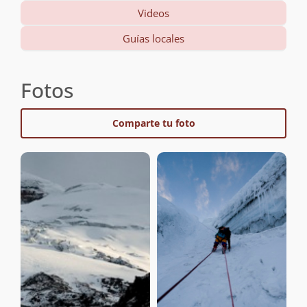
Videos
Guías locales
Fotos
Comparte tu foto