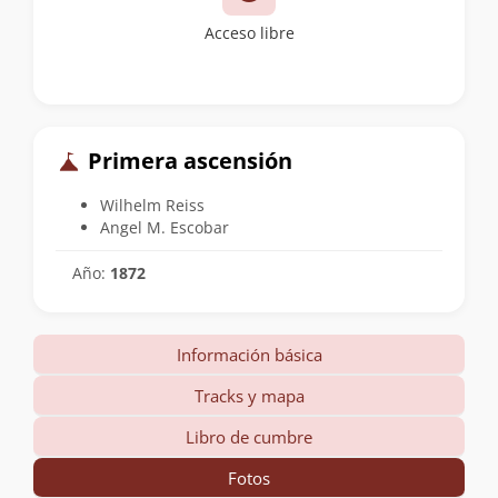
Acceso libre
Primera ascensión
Wilhelm Reiss
Angel M. Escobar
Año:
1872
Información básica
Tracks y mapa
Libro de cumbre
Fotos