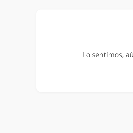
Lo sentimos, aú