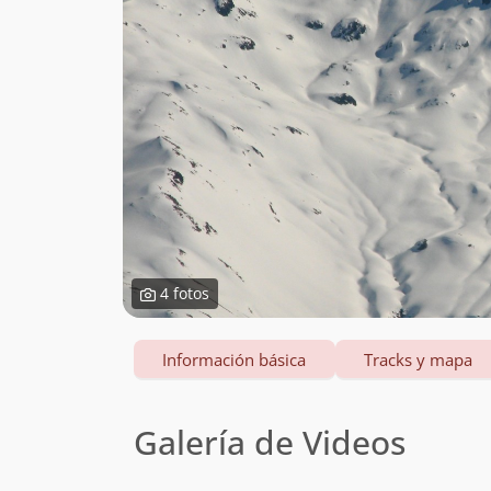
4 fotos
Información básica
Tracks y mapa
Galería de Videos