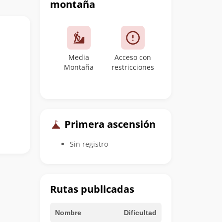
montaña
Media
Acceso con
Montaña
restricciones
Primera ascensión
Sin registro
Rutas publicadas
Nombre
Dificultad