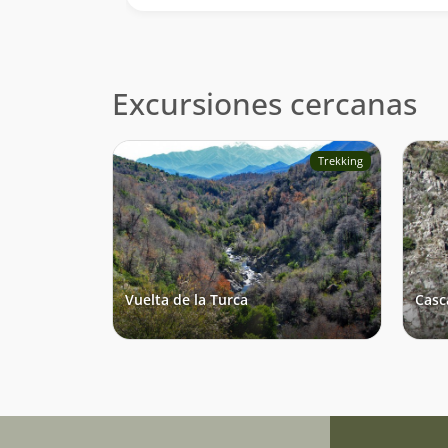
Excursiones cercanas
Trekking
Vuelta de la Turca
Casc