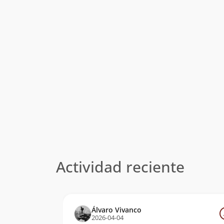
Actividad reciente
Álvaro Vivanco
2026-04-04