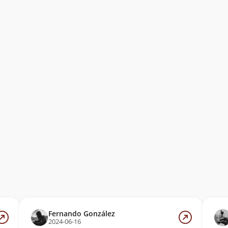
Fernando González
2024-06-16