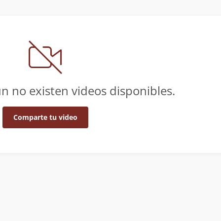
n no existen videos disponibles.
Comparte tu video