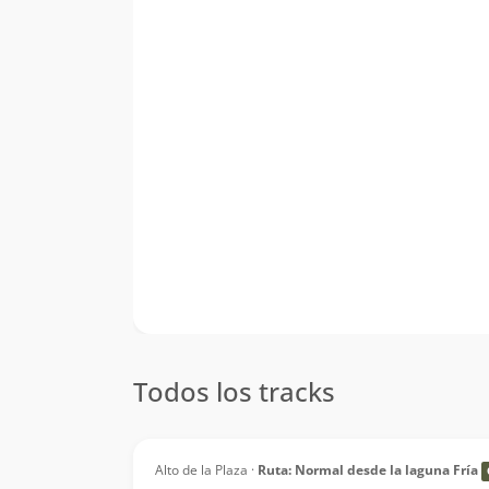
Todos los tracks
Alto de la Plaza ·
Ruta: Normal desde la laguna Fría