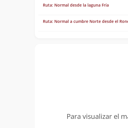
Ruta: Normal desde la laguna Fría
Ruta: Normal a cumbre Norte desde el Ro
Para visualizar el m