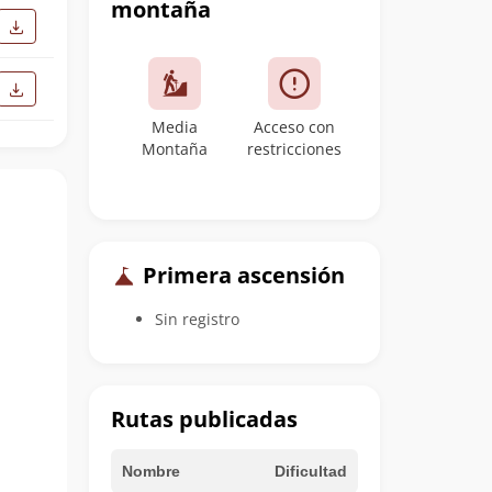
montaña
Media
Acceso con
Montaña
restricciones
Primera ascensión
Sin registro
Rutas publicadas
Nombre
Dificultad