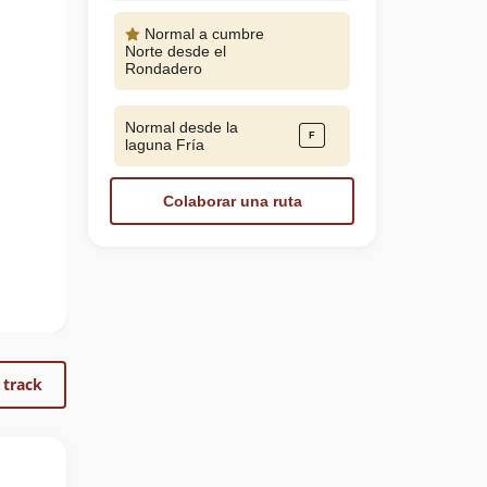
Normal a cumbre
Norte desde el
Rondadero
Normal desde la
laguna Fría
Colaborar una ruta
 track