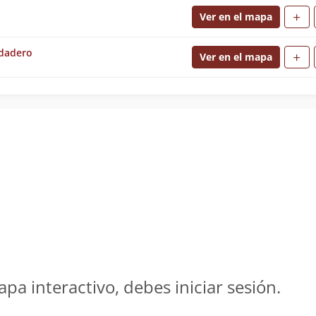
Ver en el mapa
ndadero
Ver en el mapa
apa interactivo, debes iniciar sesión.