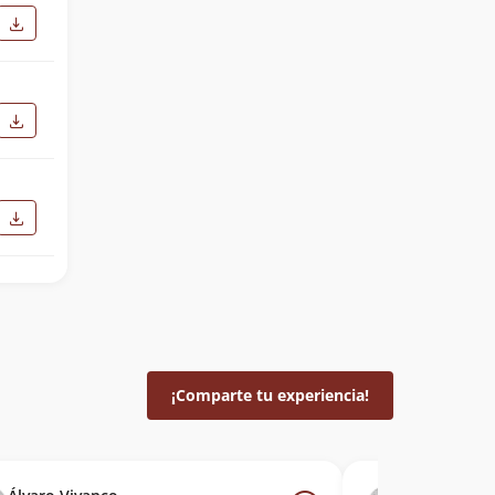
¡Comparte tu experiencia!