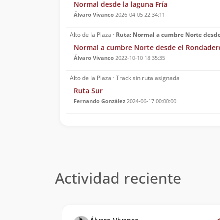
Normal desde la laguna Fría
Álvaro Vivanco
2026-04-05 22:34:11
Alto de la Plaza ·
Ruta: Normal a cumbre Norte desd
Normal a cumbre Norte desde el Rondader
Álvaro Vivanco
2022-10-10 18:35:35
Alto de la Plaza · Track sin ruta asignada
Ruta Sur
Fernando González
2024-06-17 00:00:00
Actividad reciente