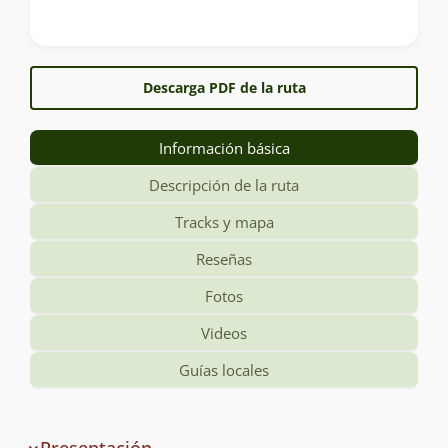
Descarga PDF de la ruta
Información básica
Descripción de la ruta
Tracks y mapa
Reseñas
Fotos
Videos
Guías locales
Información