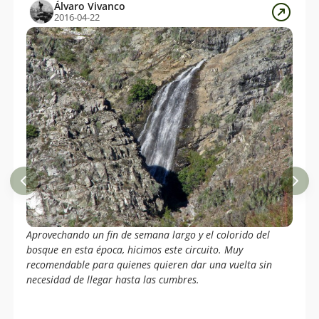
Álvaro Vivanco
2016-04-22
Aprovechando un fin de semana largo y el colorido del
bosque en esta época, hicimos este circuito. Muy
recomendable para quienes quieren dar una vuelta sin
necesidad de llegar hasta las cumbres.