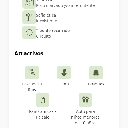
Poco marcado y/o intermitente
Señalética
Inexistente
Tipo de recorrido
Circuito
Atractivos
Cascadas /
Flora
Bosques
Ríos
Panorámicas /
Apto para
Paisaje
niños menores
de 10 años