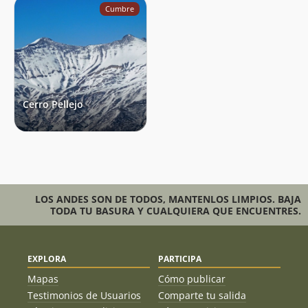
Cumbre
Cerro Pellejo
LOS ANDES SON DE TODOS, MANTENLOS LIMPIOS. BAJA
TODA TU BASURA Y CUALQUIERA QUE ENCUENTRES.
EXPLORA
PARTICIPA
Mapas
Cómo publicar
Testimonios de Usuarios
Comparte tu salida