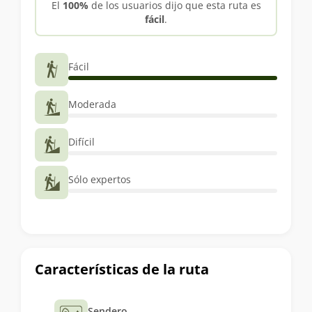
El
100%
de los usuarios dijo que esta ruta es
fácil
.
Fácil
Moderada
Difícil
Sólo expertos
Características de la ruta
Sendero