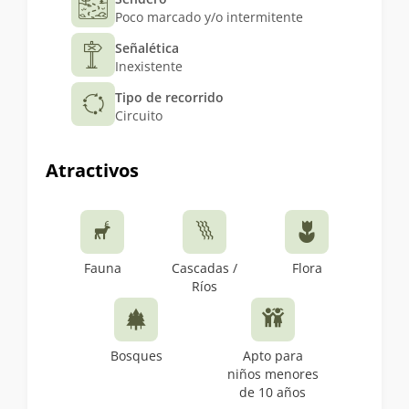
Poco marcado y/o intermitente
Señalética
Inexistente
Tipo de recorrido
Circuito
Atractivos
Fauna
Cascadas /
Flora
Ríos
Bosques
Apto para
niños menores
de 10 años