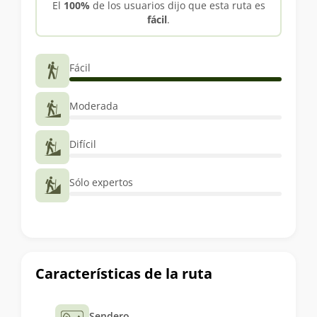
El
100%
de los usuarios dijo que esta ruta es
fácil
.
Fácil
Moderada
Difícil
Sólo expertos
Características de la ruta
Sendero