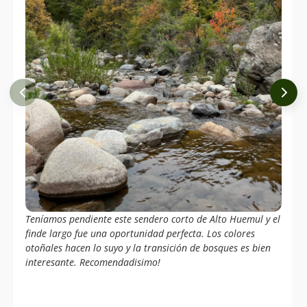
Teníamos pendiente este sendero corto de Alto Huemul y el
finde largo fue una oportunidad perfecta. Los colores
otoñales hacen lo suyo y la transición de bosques es bien
interesante. Recomendadisimo!