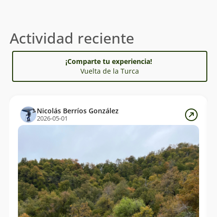
Actividad reciente
¡Comparte tu experiencia!
Vuelta de la Turca
Nicolás Berríos González
2026-05-01