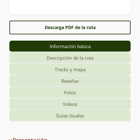
Descarga PDF de la ruta
Información básica
Descripción de la ruta
Tracks y mapa
Reseñas
Fotos
Videos
Guías locales
Información