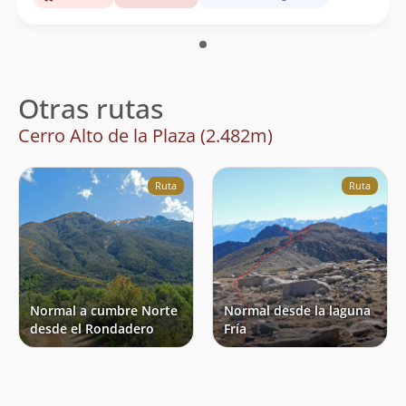
Otras rutas
Cerro Alto de la Plaza (2.482m)
Ruta
Ruta
Normal a cumbre Norte
Normal desde la laguna
desde el Rondadero
Fría