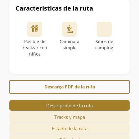
Características de la ruta
Posible de
Caminata
Sitios de
realizar con
simple
camping
niños
Descarga PDF de la ruta
Descripción de la ruta
Tracks y mapa
Estado de la ruta