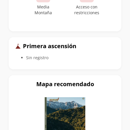
Media
Acceso con
Montaña
restricciones
Primera ascensión
Sin registro
Mapa recomendado