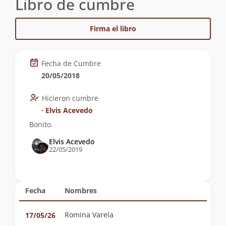
Libro de cumbre
Firma el libro
Fecha de Cumbre
20/05/2018
Hicieron cumbre
∙
Elvis Acevedo
Bonito.
Elvis Acevedo
22/05/2019
Fecha
Nombres
Romina Varela
17/05/26