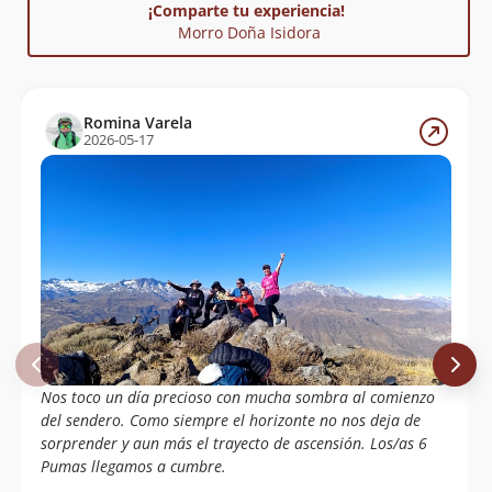
¡Comparte tu experiencia!
Morro Doña Isidora
Romina Varela
2026-05-17
Nos toco un día precioso con mucha sombra al comienzo
del sendero. Como siempre el horizonte no nos deja de
sorprender y aun más el trayecto de ascensión. Los/as 6
Pumas llegamos a cumbre.