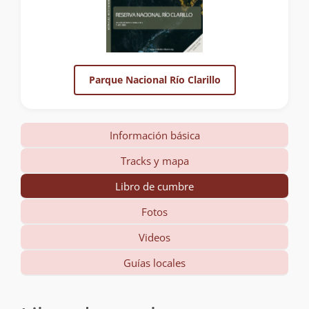
Parque Nacional Río Clarillo
Información básica
Tracks y mapa
Libro de cumbre
Fotos
Videos
Guías locales