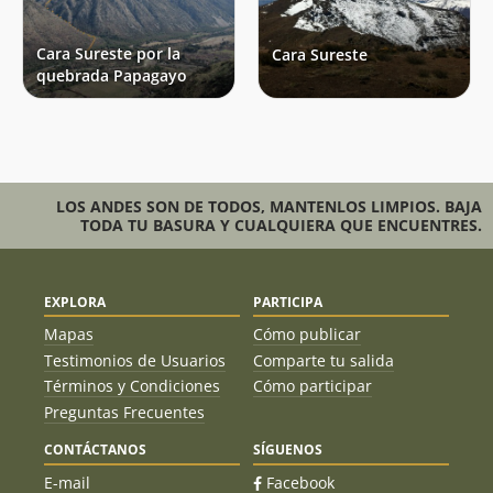
Cara Sureste por la
Cara Sureste
quebrada Papagayo
LOS ANDES SON DE TODOS, MANTENLOS LIMPIOS. BAJA
TODA TU BASURA Y CUALQUIERA QUE ENCUENTRES.
EXPLORA
PARTICIPA
Mapas
Cómo publicar
Testimonios de Usuarios
Comparte tu salida
Términos y Condiciones
Cómo participar
Preguntas Frecuentes
CONTÁCTANOS
SÍGUENOS
E-mail
Facebook