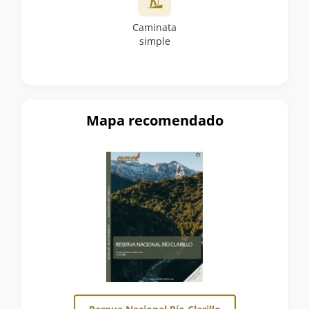
Caminata
simple
Mapa recomendado