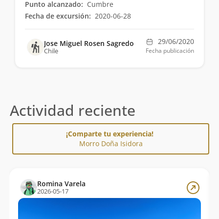
Punto alcanzado:
Cumbre
Fecha de excursión:
2020-06-28
29/06/2020
Jose Miguel Rosen Sagredo
Chile
Fecha publicación
Actividad reciente
¡Comparte tu experiencia!
Morro Doña Isidora
Romina Varela
2026-05-17