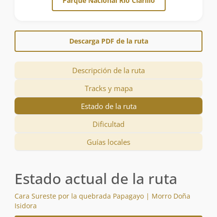
Parque Nacional Río Clarillo
Descarga PDF de la ruta
Descripción de la ruta
Tracks y mapa
Estado de la ruta
Dificultad
Guías locales
Estado actual de la ruta
Cara Sureste por la quebrada Papagayo | Morro Doña
Isidora