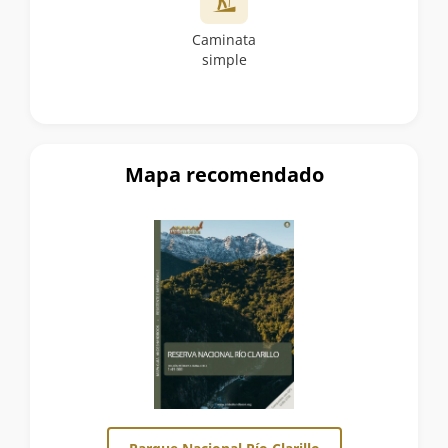
Caminata
simple
Mapa recomendado