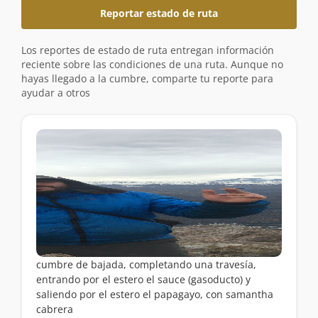
Reportar estado de ruta
Los reportes de estado de ruta entregan información
reciente sobre las condiciones de una ruta. Aunque no
hayas llegado a la cumbre, comparte tu reporte para
ayudar a otros
cumbre de bajada, completando una travesía,
entrando por el estero el sauce (gasoducto) y
saliendo por el estero el papagayo, con samantha
cabrera