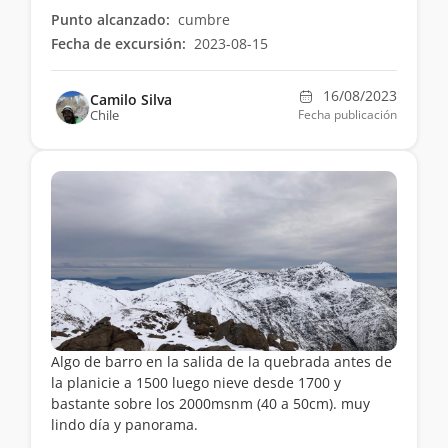
Punto alcanzado:
cumbre
Fecha de excursión:
2023-08-15
16/08/2023
Camilo Silva
Chile
Fecha publicación
Algo de barro en la salida de la quebrada antes de
la planicie a 1500 luego nieve desde 1700 y
bastante sobre los 2000msnm (40 a 50cm). muy
lindo día y panorama.