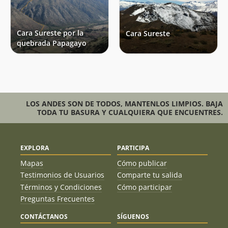
Cara Sureste por la
Cara Sureste
quebrada Papagayo
LOS ANDES SON DE TODOS, MANTENLOS LIMPIOS. BAJA
TODA TU BASURA Y CUALQUIERA QUE ENCUENTRES.
EXPLORA
PARTICIPA
Mapas
Cómo publicar
Testimonios de Usuarios
Comparte tu salida
Términos y Condiciones
Cómo participar
Preguntas Frecuentes
CONTÁCTANOS
SÍGUENOS