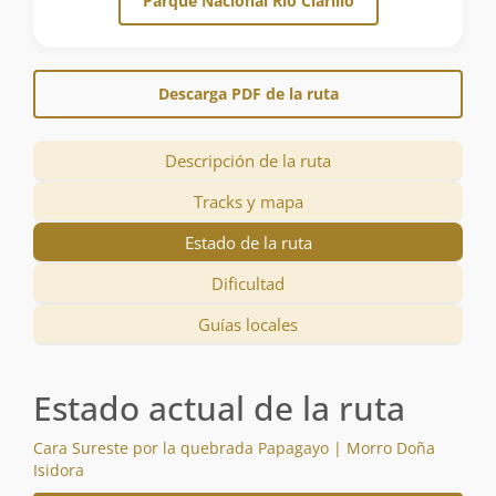
Parque Nacional Río Clarillo
Descarga PDF de la ruta
Descripción de la ruta
Tracks y mapa
Estado de la ruta
Dificultad
Guías locales
Estado actual de la ruta
Cara Sureste por la quebrada Papagayo | Morro Doña
Isidora