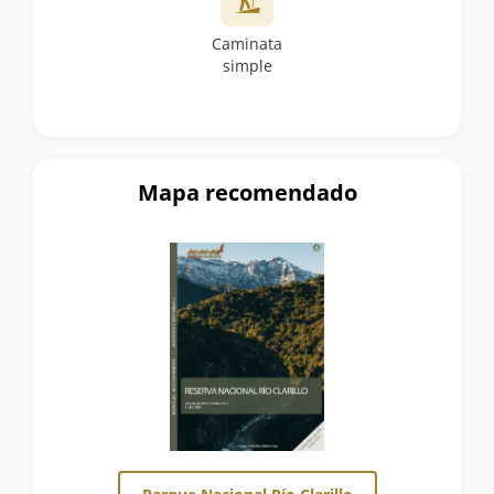
Caminata
simple
Mapa recomendado