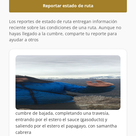
Reportar estado de ruta
Los reportes de estado de ruta entregan información
reciente sobre las condiciones de una ruta. Aunque no
hayas llegado a la cumbre, comparte tu reporte para
ayudar a otros
cumbre de bajada, completando una travesía,
entrando por el estero el sauce (gasoducto) y
saliendo por el estero el papagayo, con samantha
cabrera