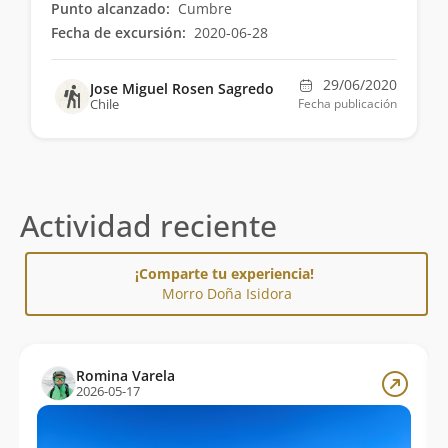
Punto alcanzado:
Cumbre
Fecha de excursión:
2020-06-28
29/06/2020
Jose Miguel Rosen Sagredo
Chile
Fecha publicación
Actividad reciente
¡Comparte tu experiencia!
Morro Doña Isidora
Romina Varela
2026-05-17