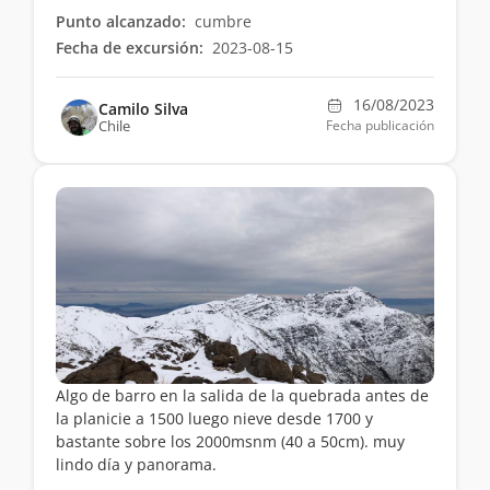
Punto alcanzado:
cumbre
Fecha de excursión:
2023-08-15
16/08/2023
Camilo Silva
Chile
Fecha publicación
Algo de barro en la salida de la quebrada antes de
la planicie a 1500 luego nieve desde 1700 y
bastante sobre los 2000msnm (40 a 50cm). muy
lindo día y panorama.