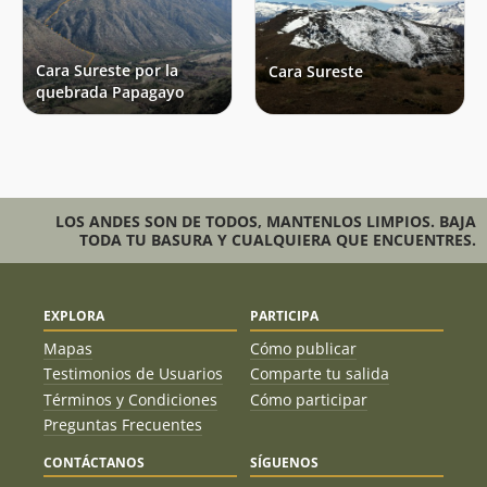
Cara Sureste por la
Cara Sureste
quebrada Papagayo
LOS ANDES SON DE TODOS, MANTENLOS LIMPIOS. BAJA
TODA TU BASURA Y CUALQUIERA QUE ENCUENTRES.
EXPLORA
PARTICIPA
Mapas
Cómo publicar
Testimonios de Usuarios
Comparte tu salida
Términos y Condiciones
Cómo participar
Preguntas Frecuentes
CONTÁCTANOS
SÍGUENOS