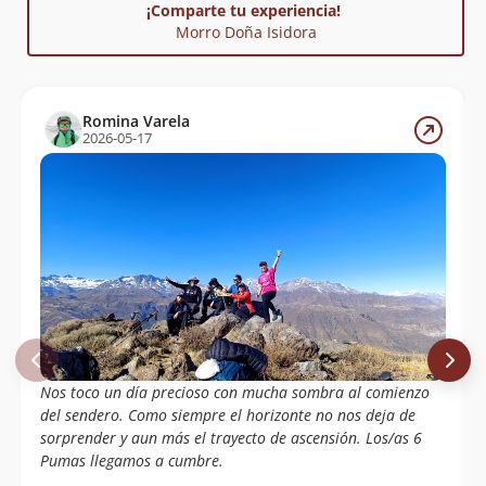
¡Comparte tu experiencia!
Morro Doña Isidora
Romina Varela
2026-05-17
Nos toco un día precioso con mucha sombra al comienzo
del sendero. Como siempre el horizonte no nos deja de
sorprender y aun más el trayecto de ascensión. Los/as 6
Pumas llegamos a cumbre.