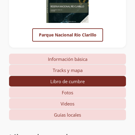
Parque Nacional Río Clarillo
Información básica
Tracks y mapa
Libro de cumbre
Fotos
Videos
Guías locales