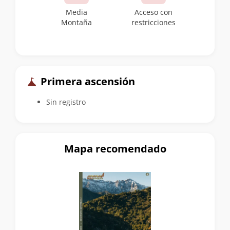
Media
Acceso con
Montaña
restricciones
Primera ascensión
Sin registro
Mapa recomendado