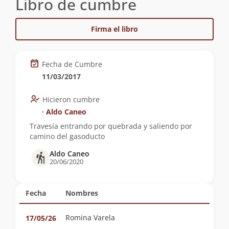
Libro de cumbre
Firma el libro
Fecha de Cumbre
11/03/2017
Hicieron cumbre
∙
Aldo Caneo
Travesía entrando por quebrada y saliendo por
camino del gasoducto
Aldo Caneo
20/06/2020
Fecha
Nombres
Romina Varela
17/05/26