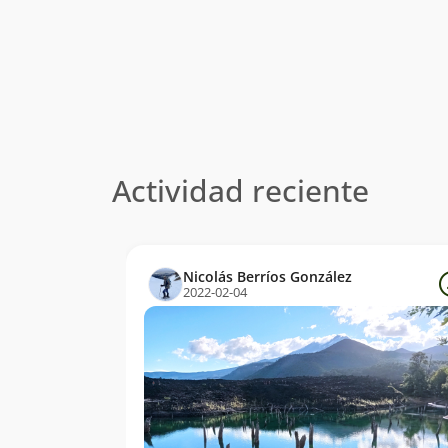
Actividad reciente
Nicolás Berríos González
2022-02-04