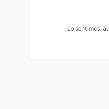
Lo sentimos, aú