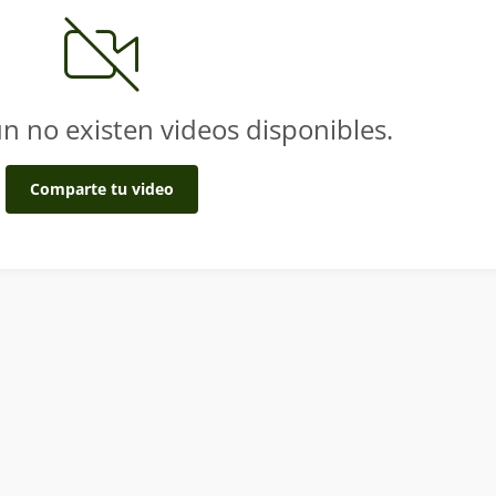
n no existen videos disponibles.
Comparte tu video