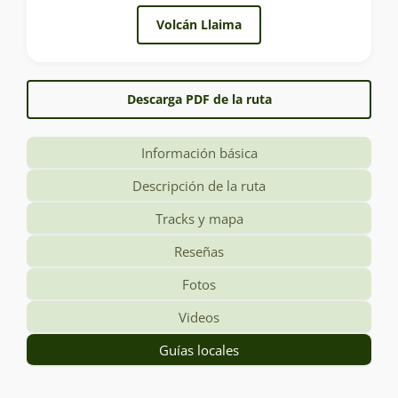
Volcán Llaima
Descarga PDF de la ruta
Información básica
Descripción de la ruta
Tracks y mapa
Reseñas
Fotos
Videos
Guías locales