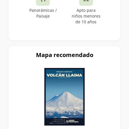
Panorámicas /
Apto para
Paisaje
niños menores
de 10 años
Mapa recomendado