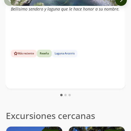
Bellisimo sendero y laguna que le hace honor a su nombre.
Más reciente
Reseña
Laguna Arcoiris
Excursiones cercanas