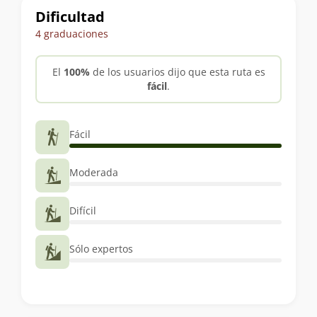
Dificultad
4 graduaciones
El
100%
de los usuarios dijo que esta ruta es
fácil
.
Fácil
Moderada
Difícil
Sólo expertos