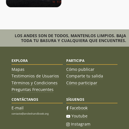
LOS ANDES SON DE TODOS, MANTENLOS LIMPIOS. BAJA
TODA TU BASURA Y CUALQUIERA QUE ENCUENTRES.
EXPLORA
PARTICIPA
Mapas
Cómo publicar
Testimonios de Usuarios
Comparte tu salida
Términos y Condiciones
Cómo participar
Preguntas Frecuentes
CONTÁCTANOS
SÍGUENOS
E-mail
Facebook
contacto@andeshandbook.org
Youtube
Instagram