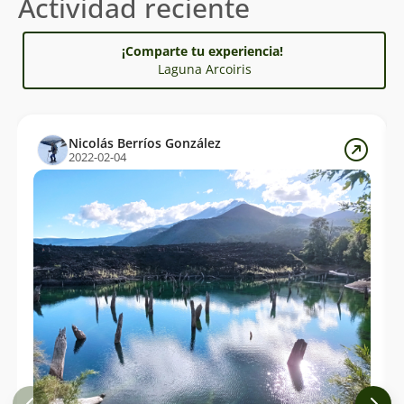
Actividad reciente
¡Comparte tu experiencia!
Laguna Arcoiris
Nicolás Berríos González
2022-02-04