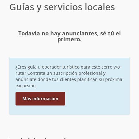
Guías y servicios locales
Todavía no hay anunciantes, sé tú el
primero.
¿Eres guía u operador turístico para este cerro y/o
ruta? Contrata un suscripción profesional y
anúnciate donde tus clientes planifican su próxima
excursión.
Más información