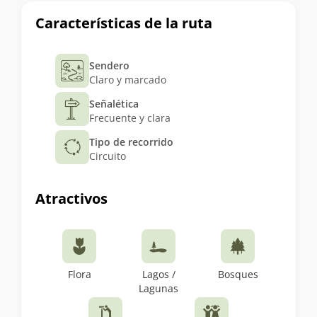
Características de la ruta
Sendero
Claro y marcado
Señalética
Frecuente y clara
Tipo de recorrido
Circuito
Atractivos
Flora
Lagos /
Bosques
Lagunas