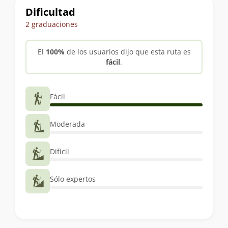
Dificultad
2 graduaciones
El
100%
de los usuarios dijo que esta ruta es
fácil
.
Fácil
Moderada
Difícil
Sólo expertos