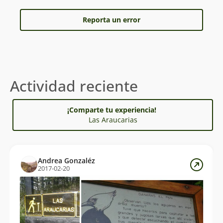
el
Reporta un error
Actividad reciente
¡Comparte tu experiencia!
Las Araucarias
Andrea Gonzaléz
2017-02-20