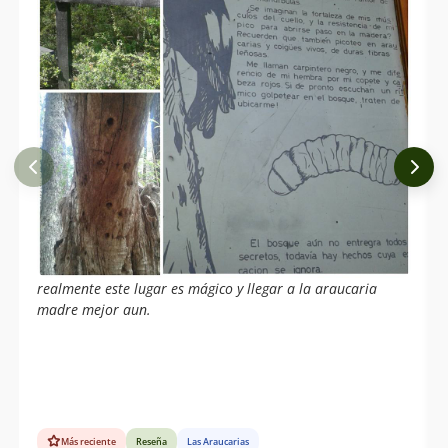
realmente este lugar es mágico y llegar a la araucaria
madre mejor aun.
Más reciente
Reseña
Las Araucarias