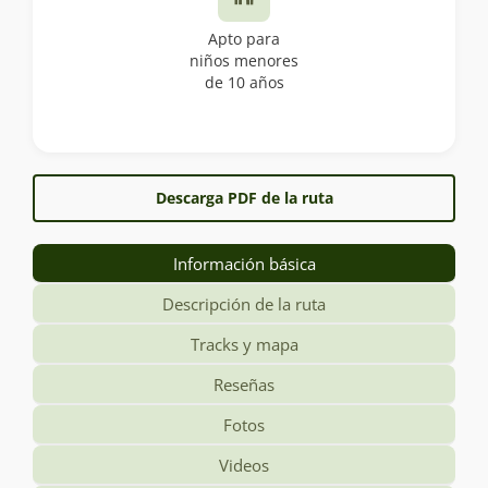
Apto para
niños menores
de 10 años
Descarga PDF de la ruta
Información básica
Descripción de la ruta
Tracks y mapa
Reseñas
Fotos
Videos