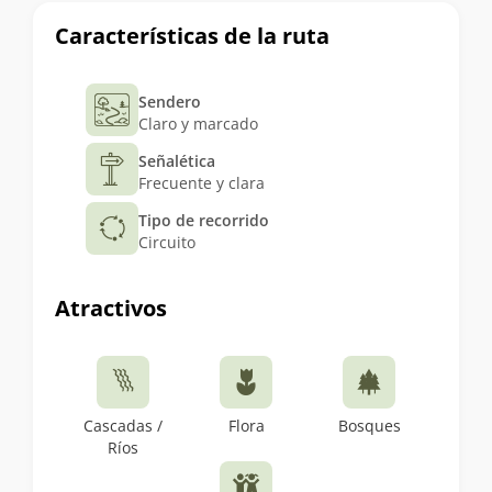
Características de la ruta
Sendero
Claro y marcado
Señalética
Frecuente y clara
Tipo de recorrido
Circuito
Atractivos
Cascadas /
Flora
Bosques
Ríos