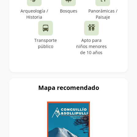
Arqueología /
Bosques
Panorámicas /
Historia
Paisaje
Transporte
Apto para
público
niños menores
de 10 años
Mapa recomendado