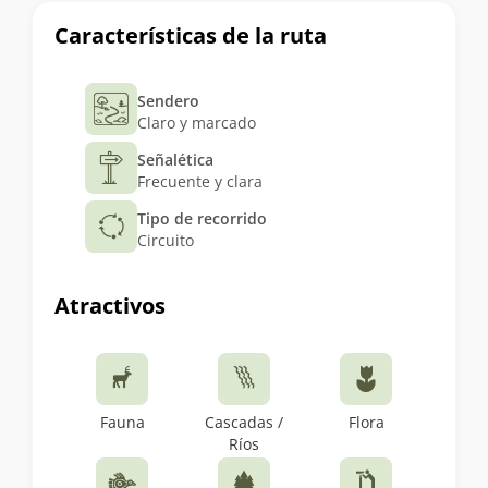
Características de la ruta
Sendero
Claro y marcado
Señalética
Frecuente y clara
Tipo de recorrido
Circuito
Atractivos
Fauna
Cascadas /
Flora
Ríos