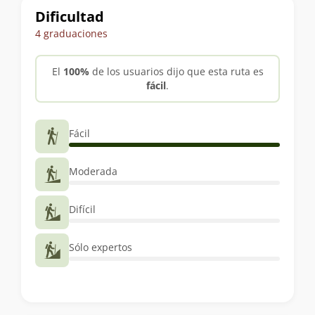
Dificultad
4 graduaciones
El
100%
de los usuarios dijo que esta ruta es
fácil
.
Fácil
Moderada
Difícil
Sólo expertos