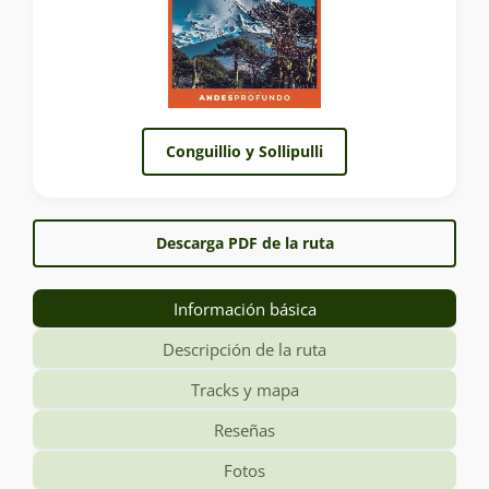
Conguillio y Sollipulli
Descarga PDF de la ruta
Información básica
Descripción de la ruta
Tracks y mapa
Reseñas
Fotos