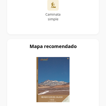
Caminata
simple
Mapa recomendado