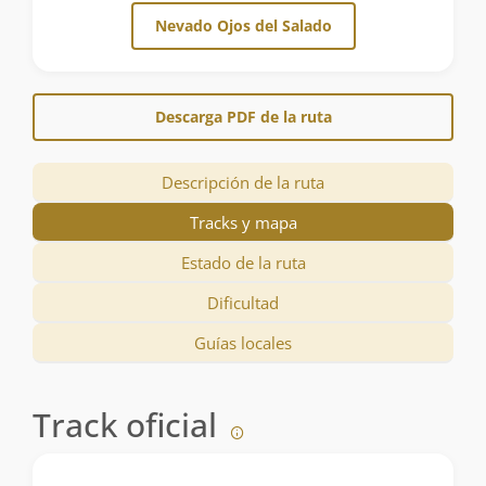
Nevado Ojos del Salado
Descarga PDF de la ruta
Descripción de la ruta
Tracks y mapa
Estado de la ruta
Dificultad
Guías locales
Track oficial