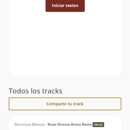
Iniciar sesion
Todos los tracks
Comparte tu track
Barrancas Blancas ·
Ruta: Directa Arista Norte
Oficial