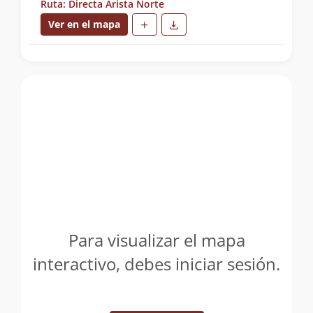
Ruta: Directa Arista Norte
Ver en el mapa
Para visualizar el mapa
interactivo, debes iniciar sesión.