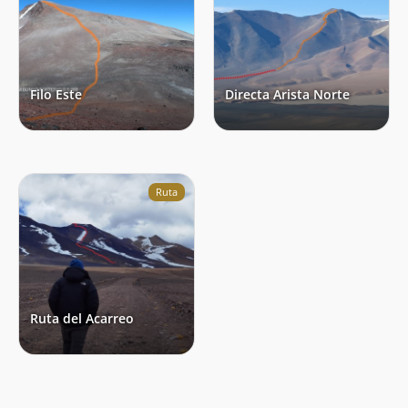
Filo Este
Directa Arista Norte
Ruta
Ruta del Acarreo