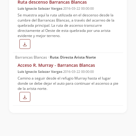
Ruta descenso Barrancas Blancas
Luis Ignacio Salazar Vargas
2016-03-22 00:00:00
Se muestra aquí la ruta utilizada en el descenso desde la
cumbre del Barrancas Blancas, a través del acarreo de la
quebrada principal. La ruta de ascenso transcurre
directamente al Oeste de esta quebrada por una arista
evidente y mejor terreno.
Barrancas Blancas ·
Ruta: Directa Arista Norte
Acceso R. Murray - Barrancas Blancas
Luis Ignacio Salazar Vargas
2016-03-22 00:00:00
Camino a seguir desde el refugio Murray hasta el lugar
donde se debe dejar el auto para continuar el ascenso a pie
de la arista norte.