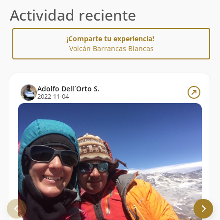
Actividad reciente
¡Comparte tu experiencia!
Volcán Barrancas Blancas
Adolfo Dell´Orto S.
2022-11-04