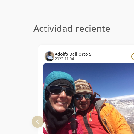
Actividad reciente
Adolfo Dell´Orto S.
2022-11-04