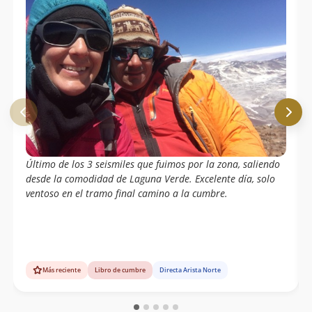
Último de los 3 seismiles que fuimos por la zona, saliendo
desde la comodidad de Laguna Verde. Excelente día, solo
ventoso en el tramo final camino a la cumbre.
Más reciente
Libro de cumbre
Directa Arista Norte