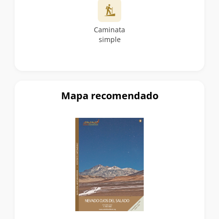
Caminata
simple
Mapa recomendado