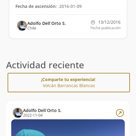
Fecha de ascensión:
2016-01-09
13/12/2016
Adolfo Dell´Orto S.
Chile
Fecha publicación
Actividad reciente
¡Comparte tu experiencia!
Volcán Barrancas Blancas
Adolfo Dell´Orto S.
2022-11-04