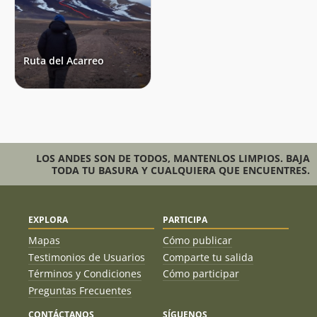
Ruta del Acarreo
LOS ANDES SON DE TODOS, MANTENLOS LIMPIOS. BAJA
TODA TU BASURA Y CUALQUIERA QUE ENCUENTRES.
EXPLORA
PARTICIPA
Mapas
Cómo publicar
Testimonios de Usuarios
Comparte tu salida
Términos y Condiciones
Cómo participar
Preguntas Frecuentes
CONTÁCTANOS
SÍGUENOS