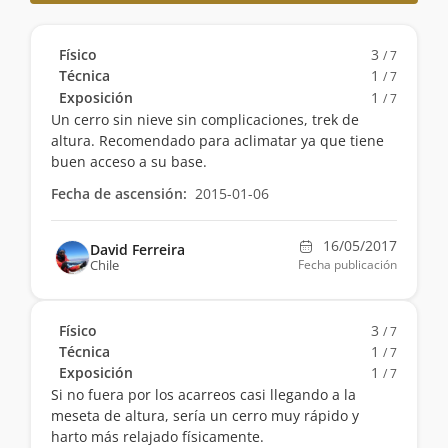
Físico
3
/ 7
Técnica
1
/ 7
Exposición
1
/ 7
Un cerro sin nieve sin complicaciones, trek de
altura. Recomendado para aclimatar ya que tiene
buen acceso a su base.
Fecha de ascensión:
2015-01-06
16/05/2017
David Ferreira
Chile
Fecha publicación
Físico
3
/ 7
Técnica
1
/ 7
Exposición
1
/ 7
Si no fuera por los acarreos casi llegando a la
meseta de altura, sería un cerro muy rápido y
harto más relajado físicamente.