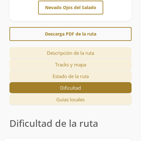
Nevado Ojos del Salado
Descarga PDF de la ruta
Descripción de la ruta
Tracks y mapa
Estado de la ruta
Dificultad
Guías locales
Dificultad de la ruta