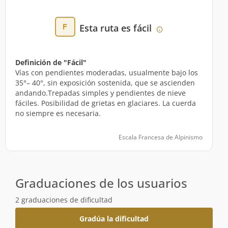
Esta ruta es fácil
Definición de "Fácil"
Vías con pendientes moderadas, usualmente bajo los
35°– 40°, sin exposición sostenida, que se ascienden
andando.Trepadas simples y pendientes de nieve
fáciles. Posibilidad de grietas en glaciares. La cuerda
no siempre es necesaria.
Escala Francesa de Alpinismo
Graduaciones de los usuarios
2 graduaciones de dificultad
Gradúa la dificultad