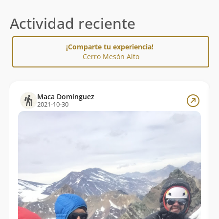
Actividad reciente
¡Comparte tu experiencia!
Cerro Mesón Alto
Maca Domínguez
2021-10-30