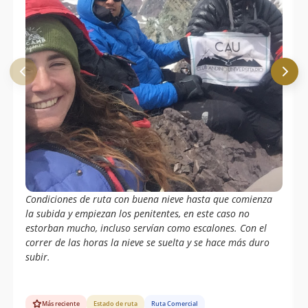
Condiciones de ruta con buena nieve hasta que comienza
la subida y empiezan los penitentes, en este caso no
estorban mucho, incluso servían como escalones. Con el
correr de las horas la nieve se suelta y se hace más duro
subir.
Más reciente
Estado de ruta
Ruta Comercial