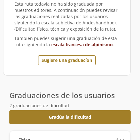
Esta ruta todavía no ha sido graduada por
nuestros editores. A continuación puedes revisar
las graduaciones realizadas por los usuarios
siguiendo la escala subjetiva de Andeshandbook
(Dificultad física, técnica y exposición de la ruta).
También puedes sugerir una graduación de esta
ruta siguiendo la
escala francesa de alpinismo
.
Sugiere una graduacíon
Graduaciones de los usuarios
2 graduaciones de dificultad
Gradúa la dificultad
Físico
4