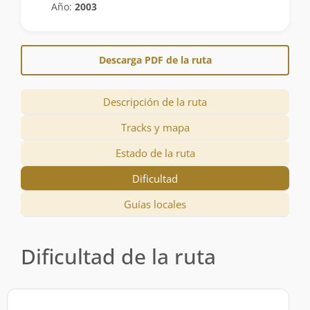
Año:
2003
Descarga PDF de la ruta
Descripción de la ruta
Tracks y mapa
Estado de la ruta
Dificultad
Guías locales
Dificultad de la ruta