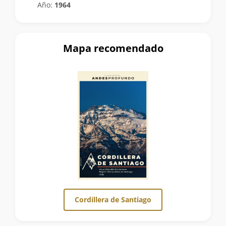
Año:
1964
Mapa recomendado
Cordillera de Santiago