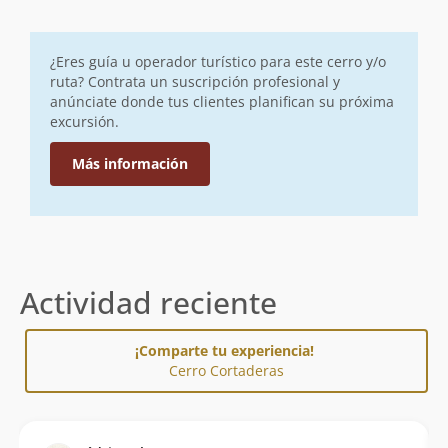
¿Eres guía u operador turístico para este cerro y/o
ruta? Contrata un suscripción profesional y
anúnciate donde tus clientes planifican su próxima
excursión.
Más información
Actividad reciente
¡Comparte tu experiencia!
Cerro Cortaderas