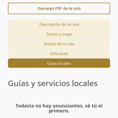
Descarga PDF de la ruta
Descripción de la ruta
Tracks y mapa
Estado de la ruta
Dificultad
Guías locales
Guías y servicios locales
Todavía no hay anunciantes, sé tú el
primero.