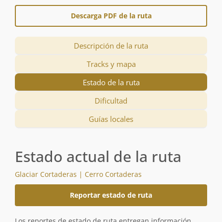
Descarga PDF de la ruta
Descripción de la ruta
Tracks y mapa
Estado de la ruta
Dificultad
Guías locales
Estado actual de la ruta
Glaciar Cortaderas | Cerro Cortaderas
Reportar estado de ruta
Los reportes de estado de ruta entregan información