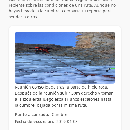
reciente sobre las condiciones de una ruta. Aunque no
hayas llegado a la cumbre, comparte tu reporte para
ayudar a otros
Reunión consolidada tras la parte de hielo roca...
Después de la reunión subir 30m derecho y tomar
a la izquierda luego escalar unos escalones hasta
la cumbre, bajada por la misma ruta.
Punto alcanzado:
Cumbre
Fecha de excursión:
2019-01-05