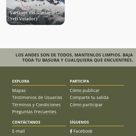
Variante del Glaciar (El
Yeti Volador)
LOS ANDES SON DE TODOS, MANTENLOS LIMPIOS. BAJA
TODA TU BASURA Y CUALQUIERA QUE ENCUENTRES.
EXPLORA
PARTICIPA
Mapas
Cómo publicar
Testimonios de Usuarios
Comparte tu salida
Términos y Condiciones
Cómo participar
Preguntas Frecuentes
CONTÁCTANOS
SÍGUENOS
E-mail
Facebook