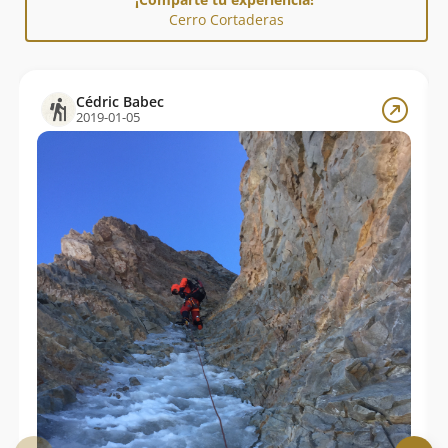
Cerro Cortaderas
Cédric Babec
2019-01-05