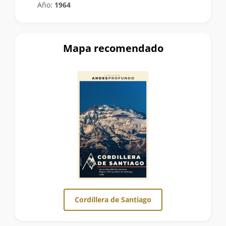
Año:
1964
Mapa recomendado
Cordillera de Santiago