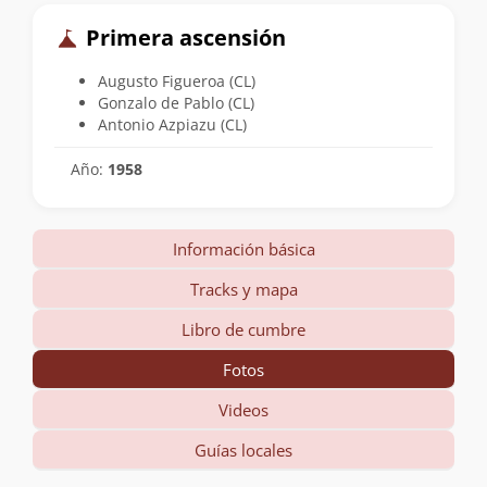
Primera ascensión
Augusto Figueroa (CL)
Gonzalo de Pablo (CL)
Antonio Azpiazu (CL)
Año:
1958
Información básica
Tracks y mapa
Libro de cumbre
Fotos
Videos
Guías locales