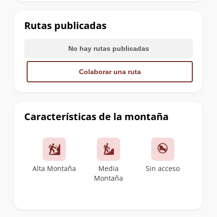
la
cumbre
Rutas publicadas
No hay rutas publicadas
Colaborar una ruta
Características de la montaña
Alta Montaña
Media
Sin acceso
Montaña