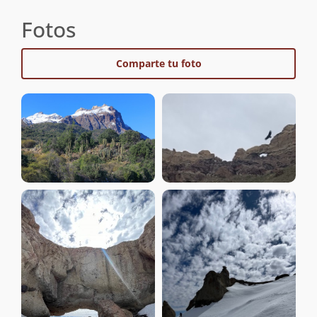
Fotos
Comparte tu foto