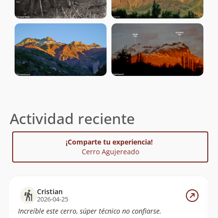
Actividad reciente
¡Comparte tu experiencia!
Cerro Agujereado
Cristian
2026-04-25
Increíble este cerro, súper técnico no confiarse.