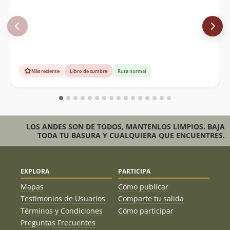
Más reciente
Libro de cumbre
Ruta normal
LOS ANDES SON DE TODOS, MANTENLOS LIMPIOS. BAJA
TODA TU BASURA Y CUALQUIERA QUE ENCUENTRES.
EXPLORA
PARTICIPA
Mapas
Cómo publicar
Testimonios de Usuarios
Comparte tu salida
Términos y Condiciones
Cómo participar
Preguntas Frecuentes