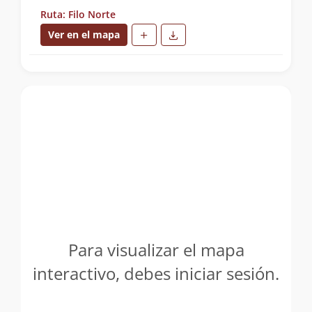
Ruta: Filo Norte
Ver en el mapa
Para visualizar el mapa
interactivo, debes iniciar sesión.