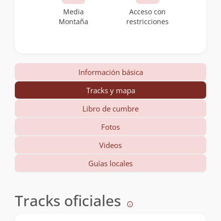
Media
Acceso con
Montaña
restricciones
Información básica
Tracks y mapa
Libro de cumbre
Fotos
Videos
Guías locales
Tracks oficiales