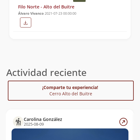
Filo Norte - Alto del Buitre
Álvaro Vivanco
2021-07-23 00:00:00
Actividad reciente
¡Comparte tu experiencia!
Cerro Alto del Buitre
Carolina González
2025-08-09