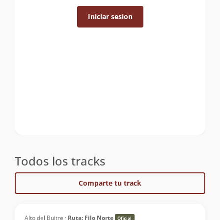
Iniciar sesion
Todos los tracks
Comparte tu track
Alto del Buitre ·
Ruta: Filo Norte
Oficial