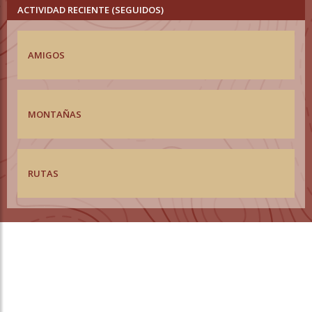
ACTIVIDAD RECIENTE (SEGUIDOS)
AMIGOS
MONTAÑAS
RUTAS