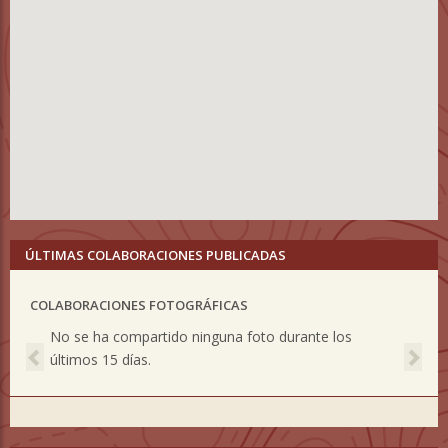
ÚLTIMAS COLABORACIONES PUBLICADAS
COLABORACIONES FOTOGRÁFICAS
Previous
Nex
No se ha compartido ninguna foto durante los
últimos 15 días.