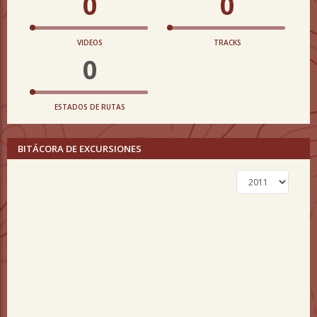
0
0
VIDEOS
TRACKS
0
ESTADOS DE RUTAS
BITÁCORA DE EXCURSIONES