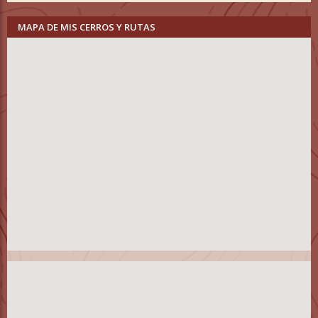
MAPA DE MIS CERROS Y RUTAS