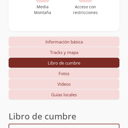
Media
Acceso con
Montaña
restricciones
Información básica
Tracks y mapa
Libro de cumbre
Fotos
Videos
Guías locales
Libro de cumbre