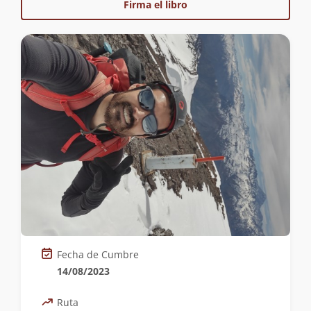
Firma el libro
Fecha de Cumbre
14/08/2023
Ruta