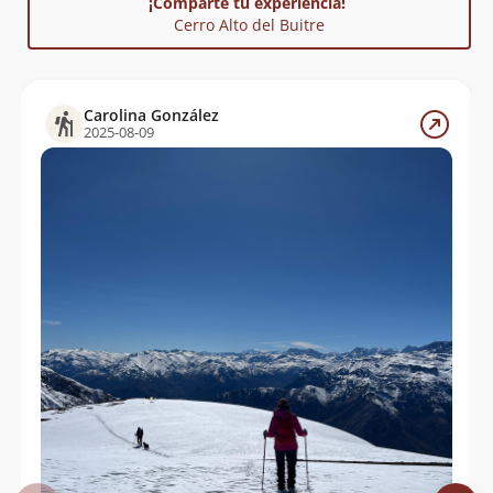
¡Comparte tu experiencia!
Cerro Alto del Buitre
Carolina González
2025-08-09