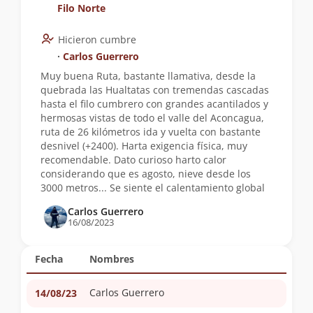
Filo Norte
Hicieron cumbre
∙
Carlos Guerrero
Muy buena Ruta, bastante llamativa, desde la
quebrada las Hualtatas con tremendas cascadas
hasta el filo cumbrero con grandes acantilados y
hermosas vistas de todo el valle del Aconcagua,
ruta de 26 kilómetros ida y vuelta con bastante
desnivel (+2400). Harta exigencia física, muy
recomendable. Dato curioso harto calor
considerando que es agosto, nieve desde los
3000 metros... Se siente el calentamiento global
Carlos Guerrero
16/08/2023
Fecha
Nombres
Carlos Guerrero
14/08/23