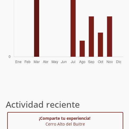
Actividad reciente
¡Comparte tu experiencia!
Cerro Alto del Buitre