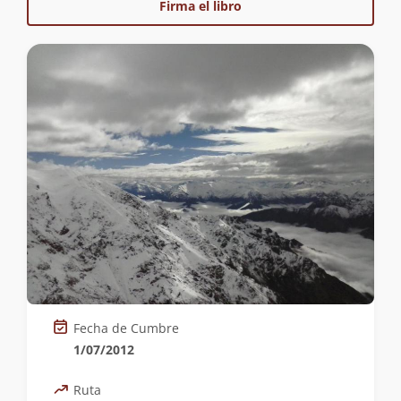
Firma el libro
Fecha de Cumbre
1/07/2012
Ruta