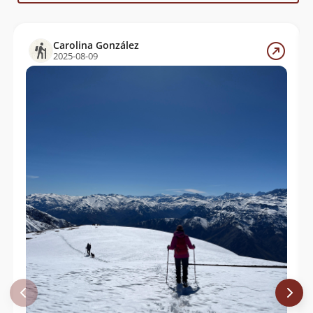
Carolina González
2025-08-09