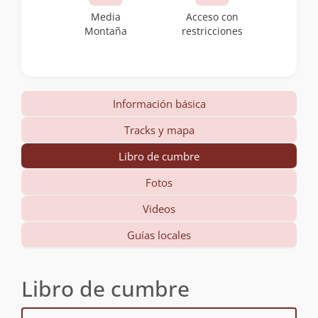
Media
Acceso con
Montaña
restricciones
Información básica
Tracks y mapa
Libro de cumbre
Fotos
Videos
Guías locales
Libro de cumbre