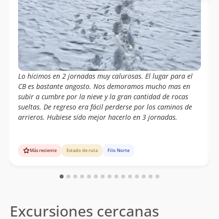
Lo hicimos en 2 jornadas muy calurosas. El lugar para el
CB es bastante angosto. Nos demoramos mucho mas en
subir a cumbre por la nieve y la gran cantidad de rocas
sueltas. De regreso era fácil perderse por los caminos de
arrieros. Hubiese sido mejor hacerlo en 3 jornadas.
Más reciente
Estado de ruta
Filo Norte
Excursiones cercanas