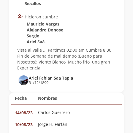
Riecillos
Hicieron cumbre
∙ Mauricio Vargas
∙ Alejandro Donoso
∙ Sergio
∙ Ariel Saá.
Vista al valle ... Partimos 02:00 am Cumbre 8:30
Fin de Semana de mal tiempo (Bueno para
Nosotros): Viento Blanco, Mucho frio, una gran
Experiencia.
Ariel Fabian Saa Tapia
31/12/1899
Fecha
Nombres
Carlos Guerrero
14/08/23
Jorge H. Farfán
10/08/23