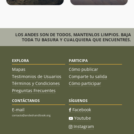
LOS ANDES SON DE TODOS, MANTENLOS LIMPIOS. BAJA
TODA TU BASURA Y CUALQUIERA QUE ENCUENTRES.
EXPLORA
PARTICIPA
Mapas
Cómo publicar
Testimonios de Usuarios
Comparte tu salida
Términos y Condiciones
Cómo participar
Preguntas Frecuentes
CONTÁCTANOS
SÍGUENOS
E-mail
Facebook
contacto@andeshandbook.org
Youtube
Instagram