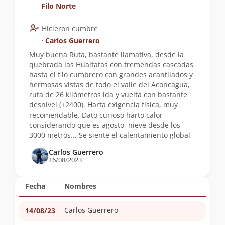
Filo Norte
Hicieron cumbre
∙
Carlos Guerrero
Muy buena Ruta, bastante llamativa, desde la
quebrada las Hualtatas con tremendas cascadas
hasta el filo cumbrero con grandes acantilados y
hermosas vistas de todo el valle del Aconcagua,
ruta de 26 kilómetros ida y vuelta con bastante
desnivel (+2400). Harta exigencia física, muy
recomendable. Dato curioso harto calor
considerando que es agosto, nieve desde los
3000 metros... Se siente el calentamiento global
Carlos Guerrero
16/08/2023
Fecha
Nombres
Carlos Guerrero
14/08/23