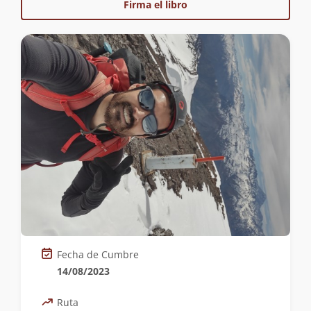
Firma el libro
Fecha de Cumbre
14/08/2023
Ruta