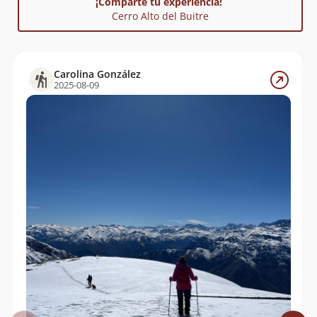
¡Comparte tu experiencia!
Cerro Alto del Buitre
Carolina González
2025-08-09