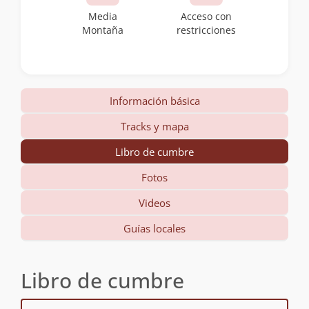
Media
Acceso con
Montaña
restricciones
Información básica
Tracks y mapa
Libro de cumbre
Fotos
Videos
Guías locales
Libro de cumbre