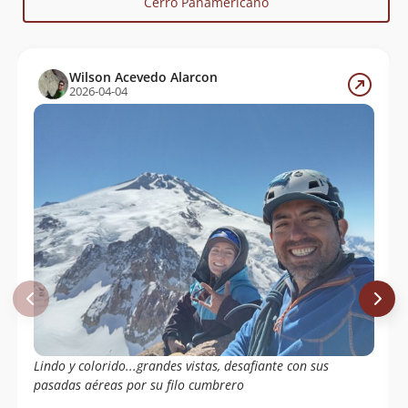
Cerro Panamericano
Wilson Acevedo Alarcon
2026-04-04
Lindo y colorido...grandes vistas, desafiante con sus
pasadas aéreas por su filo cumbrero