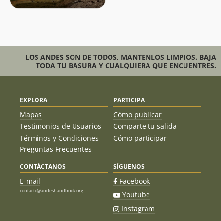
LOS ANDES SON DE TODOS, MANTENLOS LIMPIOS. BAJA
TODA TU BASURA Y CUALQUIERA QUE ENCUENTRES.
EXPLORA
PARTICIPA
Mapas
Cómo publicar
Testimonios de Usuarios
Comparte tu salida
Términos y Condiciones
Cómo participar
Preguntas Frecuentes
CONTÁCTANOS
SÍGUENOS
E-mail
Facebook
contacto@andeshandbook.org
Youtube
Instagram