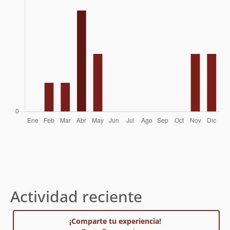
Actividad reciente
¡Comparte tu experiencia!