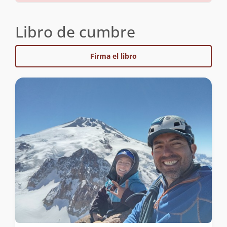
Libro de cumbre
Firma el libro