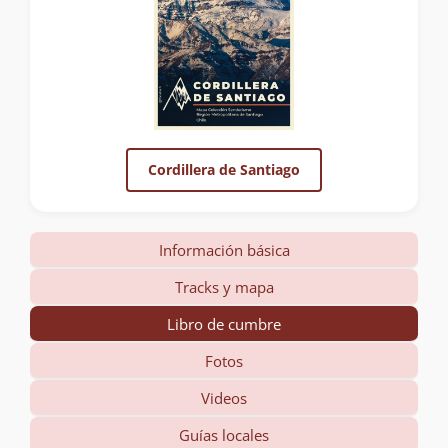
Cordillera de Santiago
Información básica
Tracks y mapa
Libro de cumbre
Fotos
Videos
Guías locales