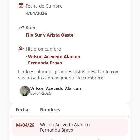
Fecha de Cumbre
4/04/2026
Ruta
Filo Sur y Arista Oeste
Hicieron cumbre
∙
Wilson Acevedo Alarcon
∙
Fernanda Bravo
Lindo y colorido...grandes vistas, desafiante con
sus pasadas aéreas por su filo cumbrero
Wilson Acevedo Alarcon
05/04/2026
Fecha
Nombres
Wilson Acevedo Alarcon
04/04/26
Fernanda Bravo