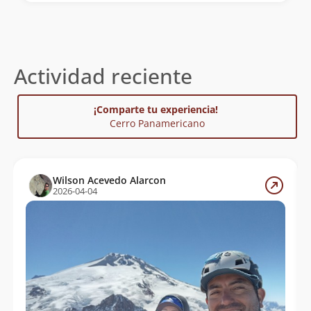
Actividad reciente
¡Comparte tu experiencia!
Cerro Panamericano
Wilson Acevedo Alarcon
2026-04-04