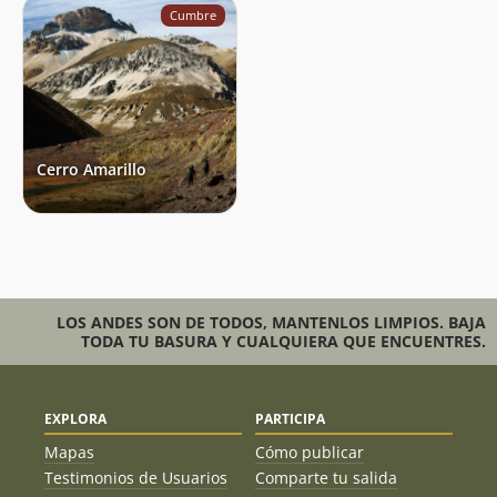
Cumbre
Cerro Amarillo
LOS ANDES SON DE TODOS, MANTENLOS LIMPIOS. BAJA
TODA TU BASURA Y CUALQUIERA QUE ENCUENTRES.
EXPLORA
PARTICIPA
Mapas
Cómo publicar
Testimonios de Usuarios
Comparte tu salida