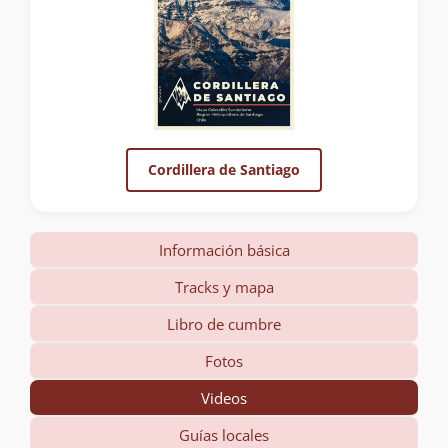
Cordillera de Santiago
Información básica
Tracks y mapa
Libro de cumbre
Fotos
Videos
Guías locales