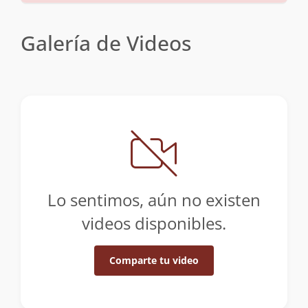
Galería de Videos
Lo sentimos, aún no existen
videos disponibles.
Comparte tu video